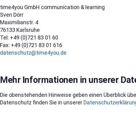
time4you GmbH communication & learning
Sven Dörr
Maximilianstr. 4
76133 Karlsruhe
Tel: +49 (0)721 83 01 60
Fax: +49 (0)721 83 01 616
datenschutz@time4you.de
Mehr Informationen in unserer Da
Die obenstehenden Hinweise geben einen Überblick übe
Datenschutz finden Sie in unserer
Datenschutzerklärun