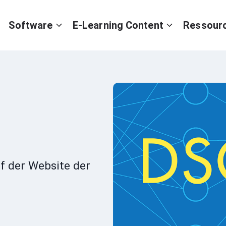
Software
E-Learning Content
Ressour
f der Website der