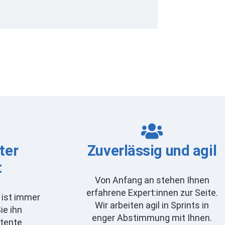
ter
Zuverlässig und agil
t
Von Anfang an stehen Ihnen
erfahrene Expert:innen zur Seite.
 ist immer
Wir arbeiten agil in Sprints in
ie ihn
enger Abstimmung mit Ihnen.
tente