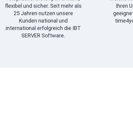
flexibel und sicher. Seit mehr als
Ihren 
25 Jahren nutzen unsere
geeignet
Kunden national und
time4y
international erfolgreich die IBT
SERVER Software.