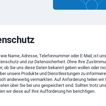
enschutz
e Name, Adresse, Telefonnummer oder E-Mail, ist uns e
nschutz und zur Datensicherheit. Ohne Ihre Zustimmun
, ob Sie uns diese Daten bekannt geben wollen oder nic
er unsere Produkte und Dienstleistungen zu informieren
ch anderweitig vermarkten. Auf Anforderung teilen wir
ten über Sie bei uns gespeichert sind. Sollten trotz u
n wir diese auf Ihre Auf­forderung hin berichtigen.