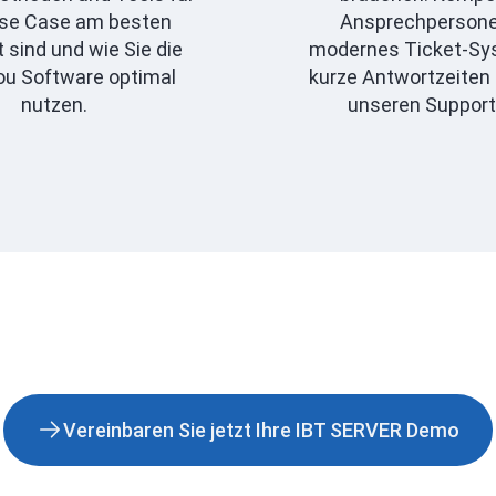
Use Case am besten
Ansprechpersonen
 sind und wie Sie die
modernes Ticket-Sy
ou Software optimal
kurze Antwortzeiten
nutzen.
unseren Support
Vereinbaren Sie jetzt Ihre IBT SERVER Demo