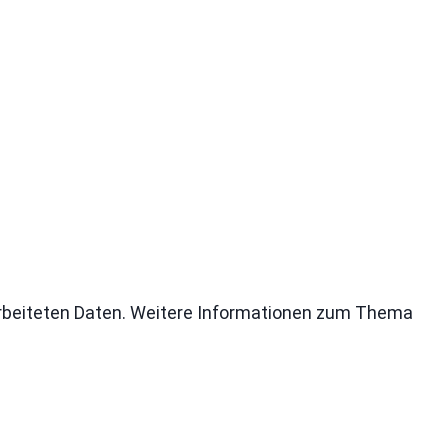
rbeiteten Daten. Weitere Informationen zum Thema