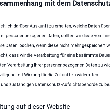
Zusammenhang mit dem Datenschut
eltlich darüber Auskunft zu erhalten, welche Daten über
hrer personenbezogenen Daten, sollten wir diese von Ihn
Ihre Daten löschen, wenn diese nicht mehr gespeichert 
cht, dass wir die Verarbeitung für eine bestimmte Daue
mten Verarbeitung Ihrer personenbezogenen Daten zu w
nwilligung mit Wirkung für die Zukunft zu widerrufen
für uns zuständigen Datenschutz-Aufsichtsbehörde zu b
itung auf dieser Website