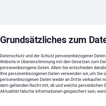
Grundsätzliches zum Dat
Datenschutz und der Schutz personenbezogener Daten wi
Website in Übereinstimmung mit den Gesetzen zum Date
personenbezogene Daten. Allein Sie entscheiden darüber
Ihre personenbezogenen Daten verwenden wir, um Sie üb
personenbezogenen Daten weder an Dritte verkaufen no
dem geltenden Recht mit, ob und welche persönlichen Da
Aktualität falsche Informationen gespeichert sein, werde