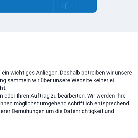
in wichtiges Anliegen. Deshalb betreiben wir unsere
g sammeln wir über unsere Website keinerlei
ht.
 oder Ihren Auftrag zu bearbeiten. Wir werden Ihre
 Ihnen möglichst umgehend schriftlich entsprechend
nserer Bemühungen um die Datenrichtigkeit und