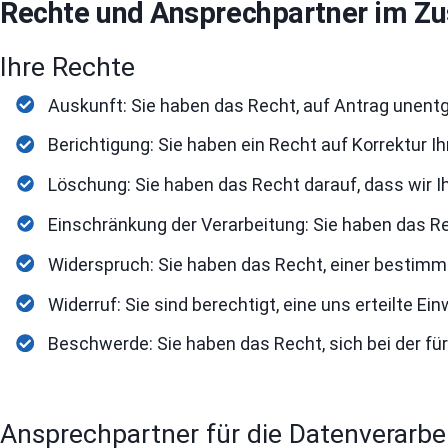
Rechte und Ansprechpartner im 
Ihre Rechte
Auskunft: Sie haben das Recht, auf Antrag unentg
Berichtigung: Sie haben ein Recht auf Korrektur I
Löschung: Sie haben das Recht darauf, dass wir 
Einschränkung der Verarbeitung: Sie haben das Re
Widerspruch: Sie haben das Recht, einer bestim
Widerruf: Sie sind berechtigt, eine uns erteilte Ei
Beschwerde: Sie haben das Recht, sich bei der 
Ansprechpartner für die Datenverarbe