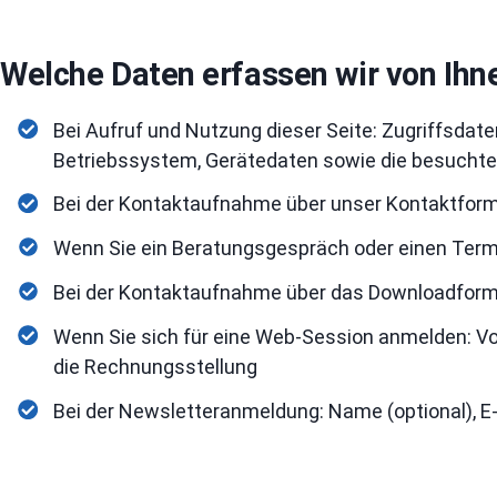
Welche Daten erfassen wir von Ihn
Bei Aufruf und Nutzung dieser Seite: Zugriffsda
Betriebssystem, Gerätedaten sowie die besuchten
Bei der Kontaktaufnahme über unser Kontaktform
Wenn Sie ein Beratungsgespräch oder einen Termi
Bei der Kontaktaufnahme über das Downloadformul
Wenn Sie sich für eine Web-Session anmelden: Vor-
die Rechnungsstellung
Bei der Newsletteranmeldung: Name (optional), E