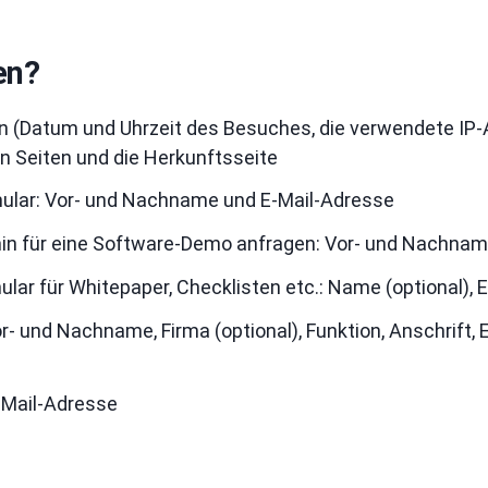
en?
ten (Datum und Uhrzeit des Besuches, die verwendete IP
 Seiten und die Herkunftsseite
ular: Vor- und Nachname und E-Mail-Adresse
n für eine Software-Demo anfragen: Vor- und Nachname
ar für Whitepaper, Checklisten etc.: Name (optional), 
 und Nachname, Firma (optional), Funktion, Anschrift, E
-Mail-Adresse