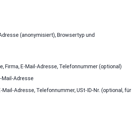
-Adresse (anonymisiert), Browsertyp und
, Firma, E-Mail-Adresse, Telefonnummer (optional)
E-Mail-Adresse
-Mail-Adresse, Telefonnummer, USt-ID-Nr. (optional, für