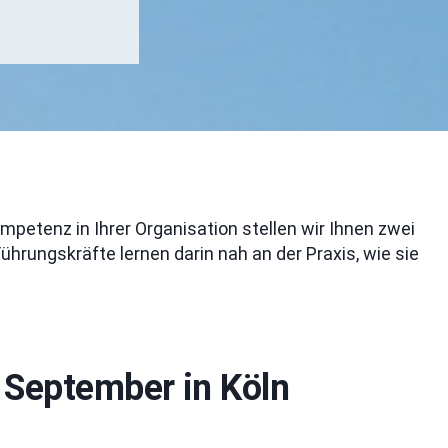
petenz in Ihrer Organisation stellen wir Ihnen zwei
ührungskräfte lernen darin nah an der Praxis, wie sie
 September in Köln