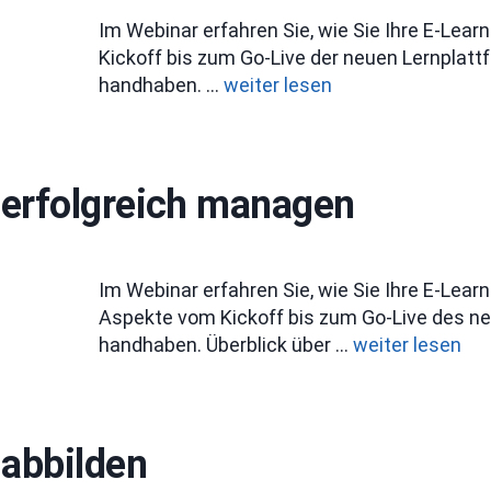
Im Webinar erfahren Sie, wie Sie Ihre E-Lea
Kickoff bis zum Go-Live der neuen Lernplat
handhaben. …
weiter lesen
 erfolgreich managen
Im Webinar erfahren Sie, wie Sie Ihre E-Lear
Aspekte vom Kickoff bis zum Go-Live des n
handhaben. Überblick über …
weiter lesen
 abbilden