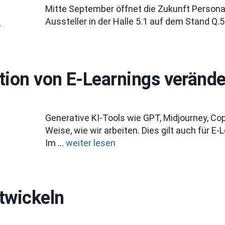
Mitte September öffnet die Zukunft Personal 
Aussteller in der Halle 5.1 auf dem Stand Q.5
4
tion von E-Learnings verände
Generative KI-Tools wie GPT, Midjourney, Co
Weise, wie wir arbeiten. Dies gilt auch für E-
Im …
weiter lesen
twickeln