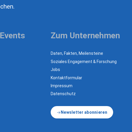
uchen.
 Events
Zum Unternehmen
Daten, Fakten, Meilensteine
Soziales Engagement & Forschung
Jobs
Kontaktformular
Impressum
Datenschutz
Newsletter abonnieren