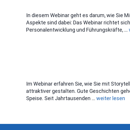
In diesem Webinar geht es darum, wie Sie Mit
Aspekte sind dabei: Das Webinar richtet sic
Personalentwicklung und Führungskräfte, …
Im Webinar erfahren Sie, wie Sie mit Storyte
attraktiver gestalten. Gute Geschichten ge
Speise. Seit Jahrtausenden …
weiter lesen