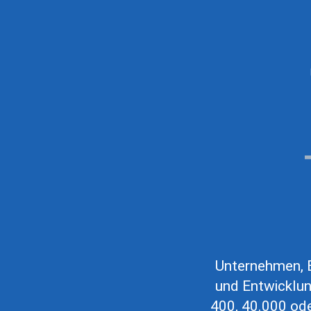
Unternehmen, B
und Entwicklun
400, 40.000 ode