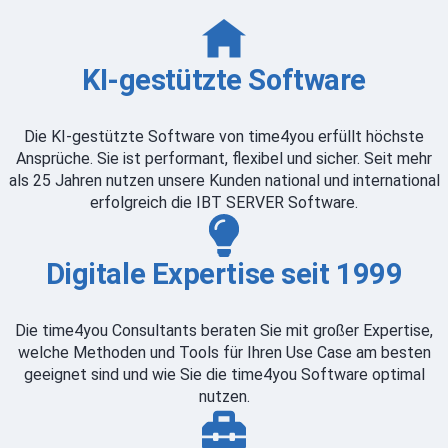
KI-gestützte Software
Die KI-gestützte Software von time4you erfüllt höchste
Ansprüche. Sie ist performant, flexibel und sicher. Seit mehr
als 25 Jahren nutzen unsere Kunden national und international
erfolgreich die IBT SERVER Software.
Digitale Expertise seit 1999
Die time4you Consultants beraten Sie mit großer Expertise,
welche Methoden und Tools für Ihren Use Case am besten
geeignet sind und wie Sie die time4you Software optimal
nutzen.