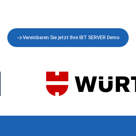
Vereinbaren Sie jetzt Ihre IBT SERVER Demo