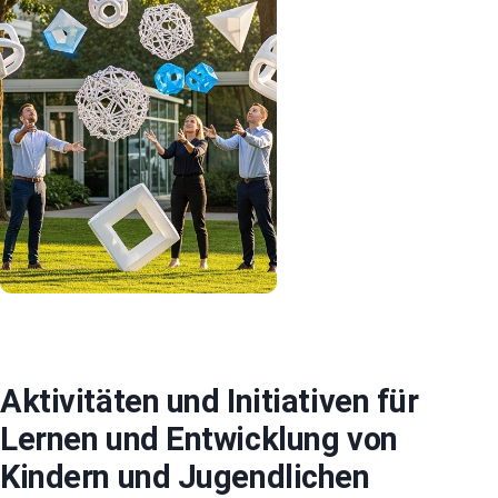
Aktivitäten und Initiativen für
Lernen und Entwicklung von
Kindern und Jugendlichen