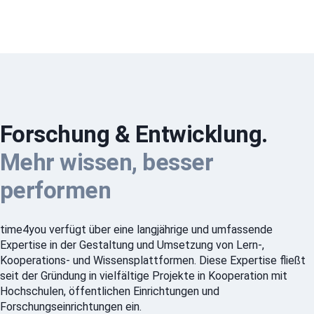
Forschung & Entwicklung.
Mehr wissen, besser
performen
time4you verfügt über eine langjährige und umfassende
Expertise in der Gestaltung und Umsetzung von Lern-,
Kooperations- und Wissensplattformen. Diese Expertise fließt
seit der Gründung in vielfältige Projekte in Kooperation mit
Hochschulen, öffentlichen Einrichtungen und
Forschungseinrichtungen ein.