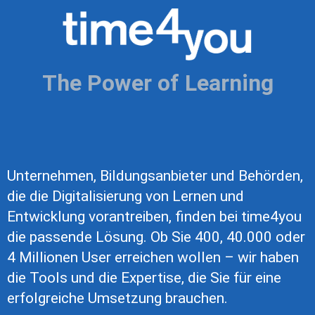
The Power of Learning
Unternehmen, Bildungsanbieter und Behörden,
die die Digitalisierung von Lernen und
Entwicklung vorantreiben, finden bei time4you
die passende Lösung. Ob Sie 400, 40.000 oder
4 Millionen User erreichen wollen – wir haben
die Tools und die Expertise, die Sie für eine
erfolgreiche Umsetzung brauchen.