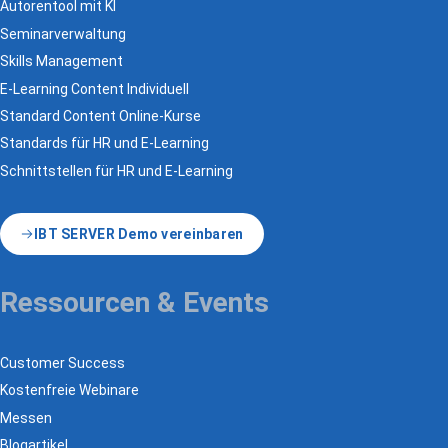
Autorentool mit KI
Seminarverwaltung
Skills Management
E-Learning Content Individuell
Standard Content Online-Kurse
Standards für HR und E-Learning
Schnittstellen für HR und E-Learning
IBT SERVER Demo vereinbaren
Ressourcen & Events
Customer Success
Kostenfreie Webinare
Messen
Blogartikel