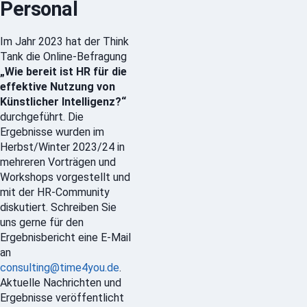
Personal
Im Jahr 2023 hat der Think
Tank die Online-Befragung
„Wie bereit ist HR für die
effektive Nutzung von
Künstlicher Intelligenz?“
durchgeführt. Die
Ergebnisse wurden im
Herbst/Winter 2023/24 in
mehreren Vorträgen und
Workshops vorgestellt und
mit der HR-Community
diskutiert. Schreiben Sie
uns gerne für den
Ergebnisbericht eine E-Mail
an
consulting@time4you.de
.
Aktuelle Nachrichten und
Ergebnisse veröffentlicht