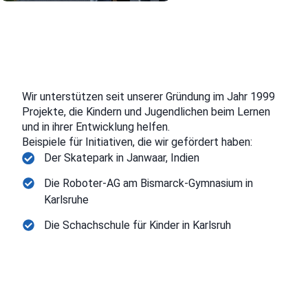
Wir unterstützen seit unserer Gründung im Jahr 1999
Projekte, die Kindern und Jugendlichen beim Lernen
und in ihrer Entwicklung helfen.
Beispiele für Initiativen, die wir gefördert haben:
Der Skatepark in Janwaar, Indien
Die Roboter-AG am Bismarck-Gymnasium in
Karlsruhe
Die Schachschule für Kinder in Karlsruh