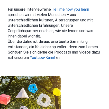
Für unsere Interviewreihe
Tell me how you learn
sprechen wir mit vielen Menschen – aus
unterschiedlichen Kulturen, Altersgruppen und mit
unterschiedlichen Erfahrungen. Unsere
Gesprächspartner erzählen, wie sie lernen und was
ihnen dabei wichtig.
Über die Jahre ist daraus eine bunte Sammlung
entstanden, ein Kaleidoskop voller Ideen zum Lernen.
Schauen Sie sich gerne die Podcasts und Videos dazu
auf unserem
Youtube-Kanal
an.