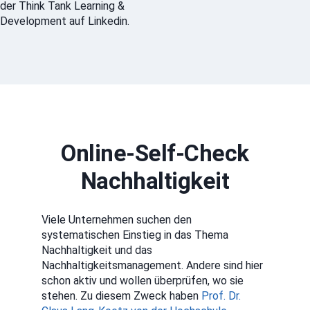
der Think Tank Learning &
Development auf Linkedin.
Online-Self-Check
Nachhaltigkeit
Viele Unternehmen suchen den
systematischen Einstieg in das Thema
Nachhaltigkeit und das
Nachhaltigkeitsmanagement. Andere sind hier
schon aktiv und wollen überprüfen, wo sie
stehen. Zu diesem Zweck haben
Prof. Dr.