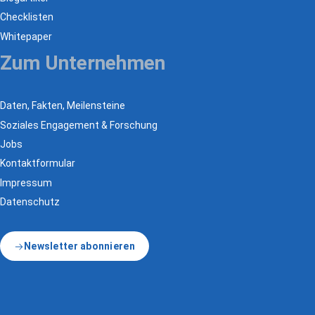
Checklisten
Whitepaper
Zum Unternehmen
Daten, Fakten, Meilensteine
Soziales Engagement & Forschung
Jobs
Kontaktformular
Impressum
Datenschutz
Newsletter abonnieren