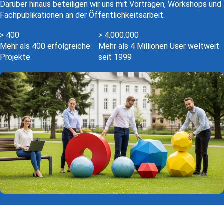
Darüber hinaus beteiligen wir uns mit Vorträgen, Workshops und
Fachpublikationen an der Öffentlichkeitsarbeit.
400
4000000
>
400
>
4.000.000
Mehr als 400 erfolgreiche
Mehr als 4 Millionen User weltweit
Projekte
seit 1999