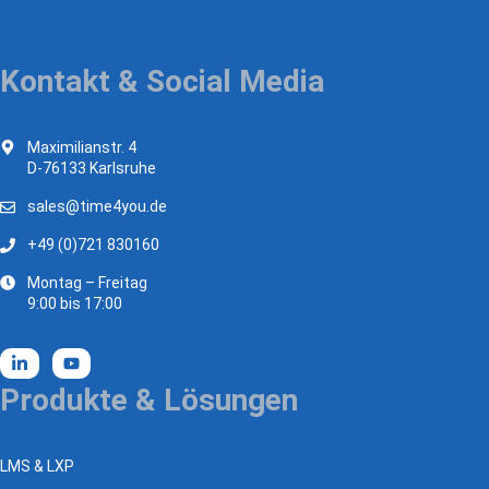
Kontakt & Social Media
Maximilianstr. 4
D-76133 Karlsruhe
sales@time4you.de
+49 (0)721 830160
Montag – Freitag
9:00 bis 17:00
Produkte & Lösungen
LMS & LXP