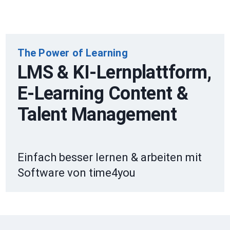
The Power of Learning
LMS & KI-Lernplattform,
E-Learning Content &
Talent Management
Einfach besser lernen & arbeiten mit
Software von time4you