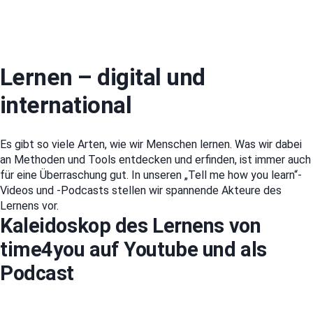
Lernen – digital und
international
Es gibt so viele Arten, wie wir Menschen lernen. Was wir dabei
an Methoden und Tools entdecken und erfinden, ist immer auch
für eine Überraschung gut. In unseren „Tell me how you learn“-
Videos und -Podcasts stellen wir spannende Akteure des
Lernens vor.
Kaleidoskop des Lernens von
time4you auf Youtube und als
Podcast