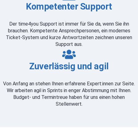
Kompetenter Support
Der time4you Support ist immer für Sie da, wenn Sie ihn
brauchen. Kompetente Ansprechpersonen, ein modernes
Ticket-System und kurze Antwortzeiten zeichnen unseren
Support aus.
Zuverlässig und agil
Von Anfang an stehen Ihnen erfahrene Expert:innen zur Seite.
Wir arbeiten agil in Sprints in enger Abstimmung mit Ihnen.
Budget- und Termintreue haben für uns einen hohen
Stellenwert.