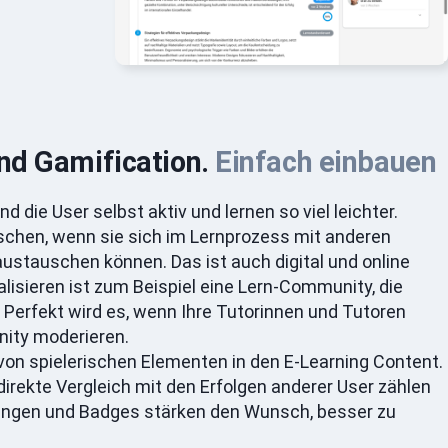
und Gamification.
Einfach einbauen
 die User selbst aktiv und lernen so viel leichter.
nschen, wenn sie sich im Lernprozess mit anderen
ustauschen können. Das ist auch digital und online
alisieren ist zum Beispiel eine Lern-Community, die
. Perfekt wird es, wenn Ihre Tutorinnen und Tutoren
ity moderieren.
 von spielerischen Elementen in den E-Learning Content.
direkte Vergleich mit den Erfolgen anderer User zählen
ungen und Badges stärken den Wunsch, besser zu