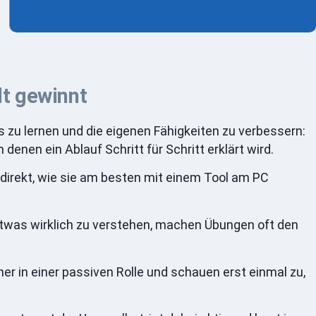
lt gewinnt
s zu lernen und die eigenen Fähigkeiten zu verbessern:
n denen ein Ablauf Schritt für Schritt erklärt wird.
direkt, wie sie am besten mit einem Tool am PC
 etwas wirklich zu verstehen, machen Übungen oft den
r in einer passiven Rolle und schauen erst einmal zu,