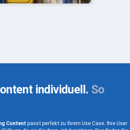
ontent individuell.
So
ng Content
passt perfekt zu Ihrem Use Case. Ihre User