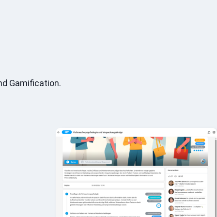
nd Gamification.