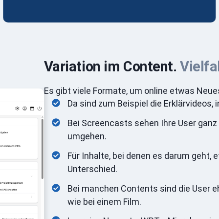
Variation im Content.
Vielfa
Es gibt viele Formate, um online etwas Neue
Da sind zum Beispiel die Erklärvideos, i
Bei Screencasts sehen Ihre User ganz 
umgehen.
Für Inhalte, bei denen es darum geht,
Unterschied.
Bei manchen Contents sind die User ehe
wie bei einem Film.