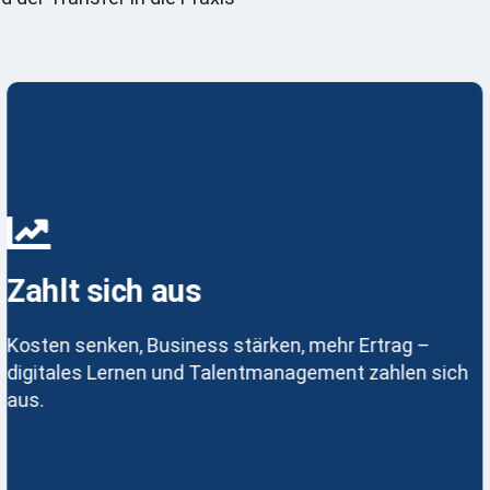
Zahlt sich aus
Kosten senken, Business stärken, mehr Ertrag –
digitales Lernen und Talentmanagement zahlen sich
aus.