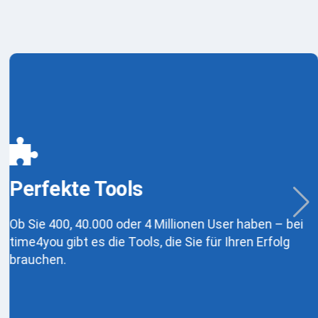
Perfekte Tools
Ob Sie 400, 40.000 oder 4 Millionen User haben – bei
time4you gibt es die Tools, die Sie für Ihren Erfolg
brauchen.