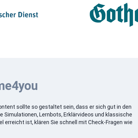
ime4you
tent sollte so gestaltet sein, dass er sich gut in den
e Simulationen, Lernbots, Erklärvideos und klassische
l erreicht ist, klären Sie schnell mit Check-Fragen wie