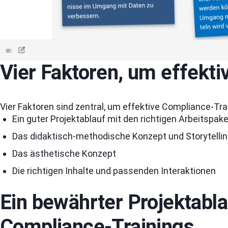
Vier Faktoren, um effekti
Vier Faktoren sind zentral, um effektive Compliance-Tra
Ein guter Projektablauf mit den richtigen Arbeitsp
Das didaktisch-methodische Konzept und Storytelli
Das ästhetische Konzept
Die richtigen Inhalte und passenden Interaktionen
Ein bewährter Projektabla
Compliance-Trainings