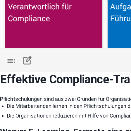
Effektive Compliance-Tra
Pflichtschulungen sind aus zwei Gründen für Organisat
Die Mitarbeitenden lernen in den Pflichtschulungen di
Die Organisationen reduzieren mit Hilfe von Complia