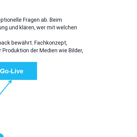
ptionelle Fragen ab. Beim
ung und klären, wer mit welchen
edback bewährt. Fachkonzept,
Produktion der Medien wie Bilder,