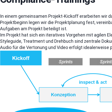
In einem gemeinsamen Projekt-Kickoff erarbeiten wir d
Projektbeginn legen wir die Projektplanung fest, verei
Aufgaben am Projekt beteiligt ist.
Im Projekt hat sich ein iteratives Vorgehen mit agilen 
Styleguide, Treatment und Drehbuch sind zentrale Dokum
Audio für die Vertonung und Video erfolgt idealerweise p