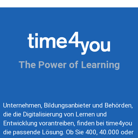
The Power of Learning
Unternehmen, Bildungsanbieter und Behörden,
die die Digitalisierung von Lernen und
Entwicklung vorantreiben, finden bei time4you
die passende Lösung. Ob Sie 400, 40.000 oder