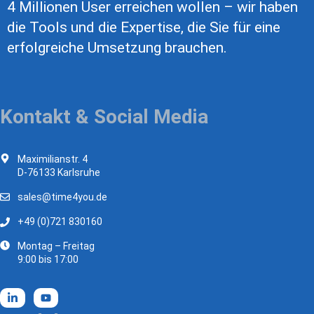
4 Millionen User erreichen wollen – wir haben
die Tools und die Expertise, die Sie für eine
erfolgreiche Umsetzung brauchen.
Kontakt & Social Media
Maximilianstr. 4
D-76133 Karlsruhe
sales@time4you.de
+49 (0)721 830160
Montag – Freitag
9:00 bis 17:00