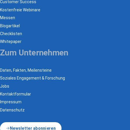
Customer Success
Kostenfreie Webinare
Messen
Blogartikel
Checklisten
Whitepaper
Zum Unternehmen
Daten, Fakten, Meilensteine
Soziales Engagement & Forschung
Jobs
Kontaktformular
Impressum
Datenschutz
Newsletter abonnieren