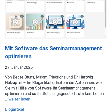
Mit Software das Seminarmanagement
optimieren
27. Januar 2025
Von Beate Bruns, Miriam Friedrichs und Dr. Hartwig
Holzapfel – Im Blogartikel erläutern die Autorinnen, wie
Sie mit Hilfe von Software Ihr Seminarmanagement
optimieren und so Ihr Schulungsgeschäft stärken. Lesen
…
weiter lesen
Kategorien
Blogartikel