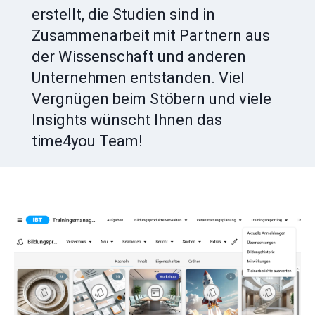
erstellt, die Studien sind in
Zusammenarbeit mit Partnern aus
der Wissenschaft und anderen
Unternehmen entstanden. Viel
Vergnügen beim Stöbern und viele
Insights wünscht Ihnen das
time4you Team!