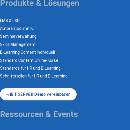
Produkte & Lösungen
LMS & LXP
Autorentool mit KI
Seminarverwaltung
Skills Management
E-Learning Content Individuell
Standard Content Online-Kurse
Standards für HR und E-Learning
Schnittstellen für HR und E-Learning
IBT SERVER Demo vereinbaren
Ressourcen & Events