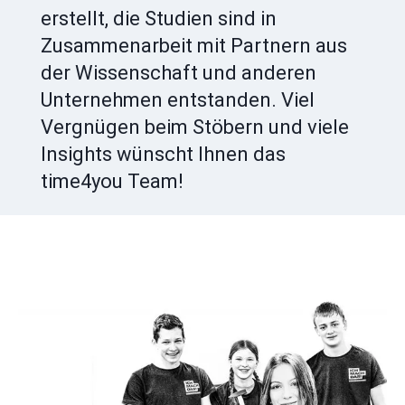
erstellt, die Studien sind in
Zusammenarbeit mit Partnern aus
der Wissenschaft und anderen
Unternehmen entstanden. Viel
Vergnügen beim Stöbern und viele
Insights wünscht Ihnen das
time4you Team!