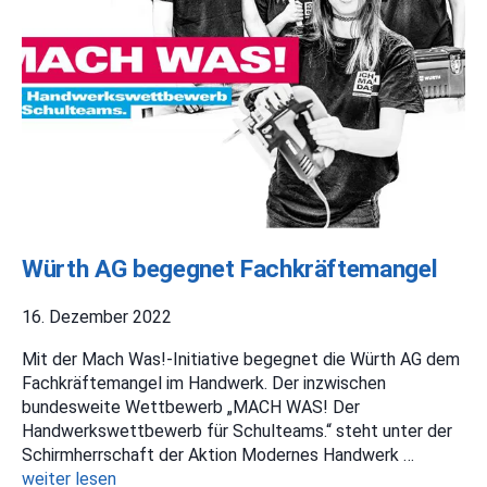
Würth AG begegnet Fachkräftemangel
16. Dezember 2022
Mit der Mach Was!-Initiative begegnet die Würth AG dem
Fachkräftemangel im Handwerk. Der inzwischen
bundesweite Wettbewerb „MACH WAS! Der
Handwerkswettbewerb für Schulteams.“ steht unter der
Schirmherrschaft der Aktion Modernes Handwerk …
weiter lesen