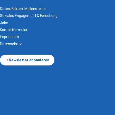
Daten, Fakten, Meilensteine
Soziales Engagement & Forschung
Jobs
Kontaktformular
Impressum
Datenschutz
Newsletter abonnieren