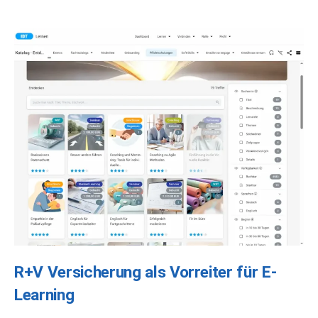
R+V Versicherung als Vorreiter für E-
Learning