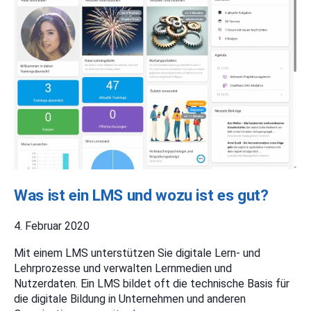
Was ist ein LMS und wozu ist es gut?
4. Februar 2020
Mit einem LMS unterstützen Sie digitale Lern- und
Lehrprozesse und verwalten Lernmedien und
Nutzerdaten. Ein LMS bildet oft die technische Basis für
die digitale Bildung in Unternehmen und anderen