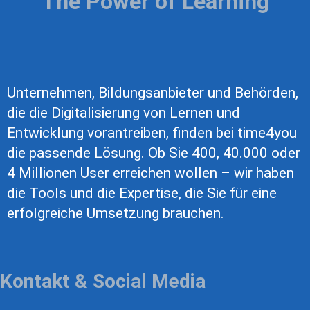
The Power of Learning
Unternehmen, Bildungsanbieter und Behörden,
die die Digitalisierung von Lernen und
Entwicklung vorantreiben, finden bei time4you
die passende Lösung. Ob Sie 400, 40.000 oder
4 Millionen User erreichen wollen – wir haben
die Tools und die Expertise, die Sie für eine
erfolgreiche Umsetzung brauchen.
Kontakt & Social Media