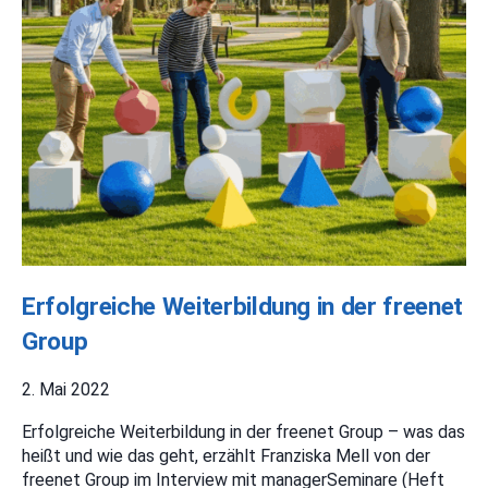
Erfolgreiche Weiterbildung in der freenet
Group
2. Mai 2022
Erfolgreiche Weiterbildung in der freenet Group – was das
heißt und wie das geht, erzählt Franziska Mell von der
freenet Group im Interview mit managerSeminare (Heft