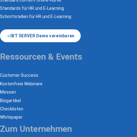
Standards für HR und E-Learning
Schnittstellen für HR und E-Learning
IBT SERVER Demo vereinbaren
Ressourcen & Events
Customer Success
Kostenfreie Webinare
Messen
Blogartikel
Checklisten
Whitepaper
Zum Unternehmen