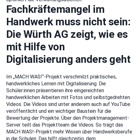
Fachkräftemangel im
Handwerk muss nicht sein:
Die Würth AG zeigt, wie es
mit Hilfe von
Digitalisierung anders geht
Im „MACH WAS!“-Projekt verschmilzt praktisches,
handwerkliches Lernen mit Digitalisierung. Die
Schüler:innen präsentieren ihre eingereichten
handwerklichen Arbeiten mit Fotos und selbstgedrehten
Videos. Die Videos sind unter anderem auch auf YouTube
veröffentlicht und ein wichtiger Baustein für die
Bewertung der Projekte. Über den Projektmanagement-
Server teilt das Projektteam die Videos. So trägt das
MACH WAS!-Projekt mehr Wissen über Handwerksberufe
in die Schulen. Das hilft gleichzeitig, dem