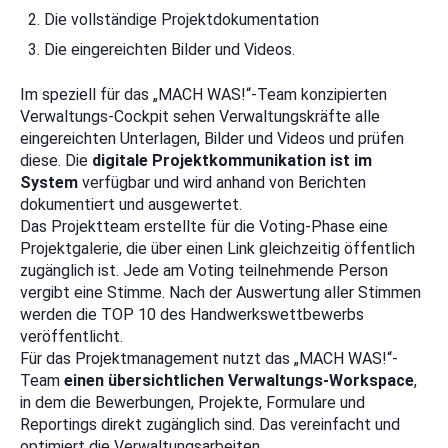
Die vollständige Projektdokumentation
Die eingereichten Bilder und Videos.
Im speziell für das „MACH WAS!“-Team konzipierten
Verwaltungs-Cockpit sehen Verwaltungskräfte alle
eingereichten Unterlagen, Bilder und Videos und prüfen
diese. Die
digitale Projektkommunikation ist im
System
verfügbar
und wird anhand von Berichten
dokumentiert und ausgewertet.
Das Projektteam erstellte für die Voting-Phase eine
Projektgalerie, die über einen Link gleichzeitig öffentlich
zugänglich ist. Jede am Voting teilnehmende Person
vergibt eine Stimme. Nach der Auswertung aller Stimmen
werden die TOP 10 des Handwerkswettbewerbs
veröffentlicht.
Für das Projektmanagement nutzt das „MACH WAS!“-
Team
einen übersichtlichen Verwaltungs-Workspace
,
in dem die Bewerbungen, Projekte, Formulare und
Reportings direkt zugänglich sind. Das vereinfacht und
optimiert die Verwaltungsarbeiten.