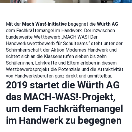
Mit der
Mach Was!-Initiative
begegnet die
Würth AG
dem Fachkräftemangel im Handwerk. Der inzwischen
bundesweite Wettbewerb „MACH WAS! Der
Handwerkswettbewerb für Schulteams.“ steht unter der
Schirmherrschaft der Aktion Modernes Handwerk und
richtet sich an die Klassenstufen sieben bis zehn.
Schüler:innen, Lehrkräfte und Eltern erleben in diesem
Wettbewerbsprojekt die Potenziale und die Attraktivität
von Handwerksberufen ganz direkt und unmittelbar.
2019 startet die Würth AG
das MACH-WAS!-Projekt,
um dem Fachkräftemangel
im Handwerk zu begegnen