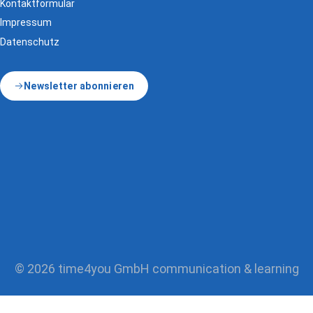
Kontaktformular
Impressum
Datenschutz
Newsletter abonnieren
© 2026 time4you GmbH communication & learning