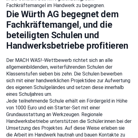
Fachkräftemangel im Handwerk zu begegnen.
Die Würth AG begegnet dem
Fachkräftemangel, und die
beteiligten Schulen und
Handwerksbetriebe profitieren
Der MACH WAS!-Wettbewerb richtet sich an alle
allgemeinbildenden, weiterführenden Schulen der
Klassenstufen sieben bis zehn. Die Schulen bewerben
sich mit einer handwerklichen Projektidee zur Aufwertung
des eigenen Schulgeländes und setzen diese innerhalb
eines Schuljahres um.
Jede teilnehmende Schule erhält ein Fördergeld in Höhe
von 1000 Euro und ein Starter-Set mit einer
Grundausstattung an Werkzeugen. Regionale
Handwerksbetriebe unterstützen die Schüler:innen bei der
Umsetzung des Projektes. Auf diese Weise erleben sie
die Arbeit im Handwerk hautnah und bauen Kontakte zu