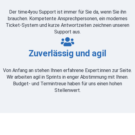
Der time4you Support ist immer für Sie da, wenn Sie ihn
brauchen. Kompetente Ansprechpersonen, ein modernes
Ticket-System und kurze Antwortzeiten zeichnen unseren
Support aus.
Zuverlässig und agil
Von Anfang an stehen Ihnen erfahrene Expert:innen zur Seite.
Wir arbeiten agil in Sprints in enger Abstimmung mit Ihnen.
Budget- und Termintreue haben für uns einen hohen
Stellenwert.