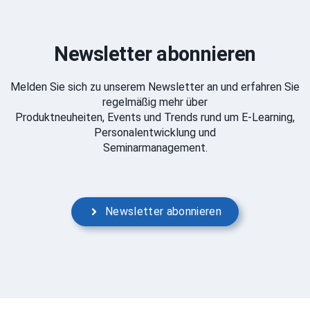
Newsletter abonnieren
Melden Sie sich zu unserem Newsletter an und erfahren Sie
regelmäßig mehr über
Produktneuheiten, Events und Trends rund um E-Learning,
Personalentwicklung und
Seminarmanagement.
Newsletter abonnieren