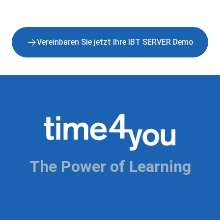
Vereinbaren Sie jetzt Ihre IBT SERVER Demo
The Power of Learning