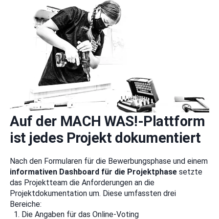
Auf der MACH WAS!-Plattform
ist jedes Projekt dokumentiert
Nach den Formularen für die Bewerbungsphase und einem
informativen Dashboard für die Projektphase
setzte
das Projektteam die Anforderungen an die
Projektdokumentation um. Diese umfassten drei
Bereiche:
Die Angaben für das Online-Voting