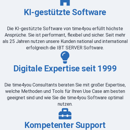
KI-gestützte Software
Die KI-gestützte Software von time4you erfüllt höchste
Ansprüche. Sie ist performant, flexibel und sicher. Seit mehr
als 25 Jahren nutzen unsere Kunden national und international
erfolgreich die IBT SERVER Software.
Digitale Expertise seit 1999
Die time4you Consultants beraten Sie mit großer Expertise,
welche Methoden und Tools für Ihren Use Case am besten
geeignet sind und wie Sie die time4you Software optimal
nutzen.
Kompetenter Support