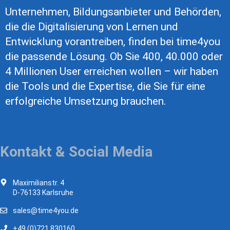
Unternehmen, Bildungsanbieter und Behörden,
die die Digitalisierung von Lernen und
Entwicklung vorantreiben, finden bei time4you
die passende Lösung. Ob Sie 400, 40.000 oder
4 Millionen User erreichen wollen – wir haben
die Tools und die Expertise, die Sie für eine
erfolgreiche Umsetzung brauchen.
Kontakt & Social Media
Maximilianstr. 4
D-76133 Karlsruhe
sales@time4you.de
+49 (0)721 830160