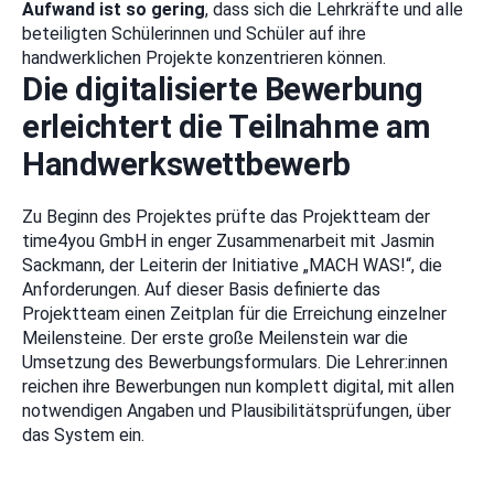
Aufwand ist so gering
, dass sich die Lehrkräfte und alle
beteiligten Schülerinnen und Schüler auf ihre
handwerklichen Projekte konzentrieren können.
Die digitalisierte Bewerbung
erleichtert die Teilnahme am
Handwerkswettbewerb
Zu Beginn des Projektes prüfte das Projektteam der
time4you GmbH in enger Zusammenarbeit mit Jasmin
Sackmann, der Leiterin der Initiative „MACH WAS!“, die
Anforderungen. Auf dieser Basis definierte das
Projektteam einen Zeitplan für die Erreichung einzelner
Meilensteine. Der erste große Meilenstein war die
Umsetzung des Bewerbungsformulars. Die Lehrer:innen
reichen ihre Bewerbungen nun komplett digital, mit allen
notwendigen Angaben und Plausibilitätsprüfungen, über
das System ein.