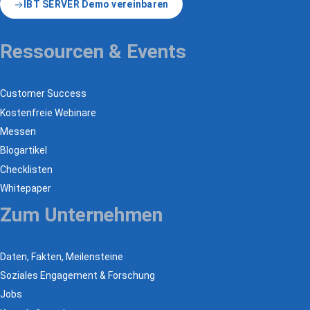
IBT SERVER Demo vereinbaren
Ressourcen & Events
Customer Success
Kostenfreie Webinare
Messen
Blogartikel
Checklisten
Whitepaper
Zum Unternehmen
Daten, Fakten, Meilensteine
Soziales Engagement & Forschung
Jobs