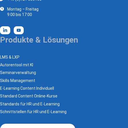
Montag – Freitag
9:00 bis 17:00
Produkte & Lösungen
LMS & LXP
Autorentool mit KI
Seminarverwaltung
Skills Management
E-Learning Content Individuell
Standard Content Online-Kurse
Standards für HR und E-Learning
Schnittstellen für HR und E-Learning