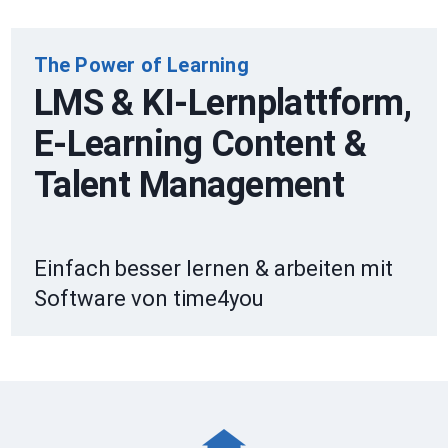
The Power of Learning
LMS & KI-Lernplattform,
E-Learning Content &
Talent Management
Einfach besser lernen & arbeiten mit
Software von time4you