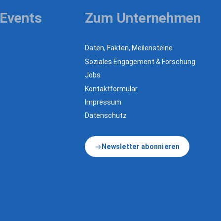
 Events
Zum Unternehmen
Daten, Fakten, Meilensteine
Soziales Engagement & Forschung
Jobs
Kontaktformular
Impressum
Datenschutz
Newsletter abonnieren