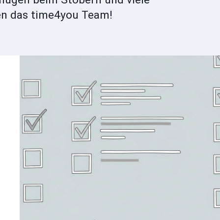
en das time4you Team!