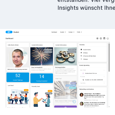
Insights wünscht Ihn