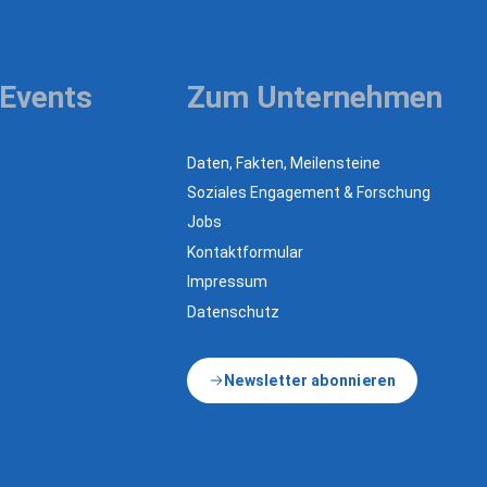
 Events
Zum Unternehmen
Daten, Fakten, Meilensteine
Soziales Engagement & Forschung
Jobs
Kontaktformular
Impressum
Datenschutz
Newsletter abonnieren