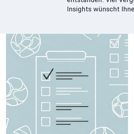
Insights wünscht Ihn