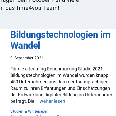
en das time4you Team!
Bildungstechnologien im
Wandel
9. September 2021
Für die e-learning Benchmarking Studie 2021
Bildungstechnologien im Wandel wurden knapp
450 Unternehmen aus dem deutschsprachigen
Raum zu ihren Erfahrungen und Einschätzungen
der Entwicklung digitaler Bildung im Unternehmen
befragt. Die …
weiter lesen
Kategorien
Studien & Whitepaper