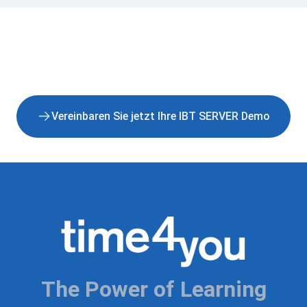
Vereinbaren Sie jetzt Ihre IBT SERVER Demo
The Power of Learning