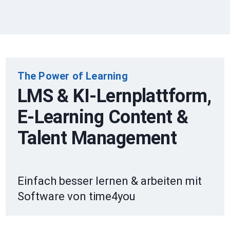
The Power of Learning
LMS & KI-Lernplattform,
E-Learning Content &
Talent Management
Einfach besser lernen & arbeiten mit
Software von time4you