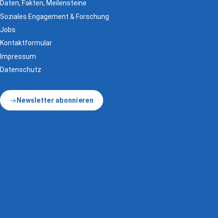
Daten, Fakten, Meilensteine
Soziales Engagement & Forschung
Jobs
Kontaktformular
Impressum
Datenschutz
Newsletter abonnieren