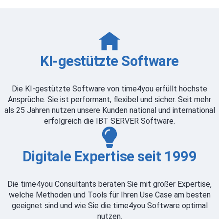
KI-gestützte Software
Die KI-gestützte Software von time4you erfüllt höchste
Ansprüche. Sie ist performant, flexibel und sicher. Seit mehr
als 25 Jahren nutzen unsere Kunden national und international
erfolgreich die IBT SERVER Software.
Digitale Expertise seit 1999
Die time4you Consultants beraten Sie mit großer Expertise,
welche Methoden und Tools für Ihren Use Case am besten
geeignet sind und wie Sie die time4you Software optimal
nutzen.