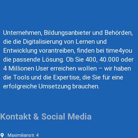
Unternehmen, Bildungsanbieter und Behörden,
die die Digitalisierung von Lernen und
Entwicklung vorantreiben, finden bei time4you
die passende Lösung. Ob Sie 400, 40.000 oder
4 Millionen User erreichen wollen – wir haben
die Tools und die Expertise, die Sie für eine
erfolgreiche Umsetzung brauchen.
Kontakt & Social Media
Maximilianstr. 4