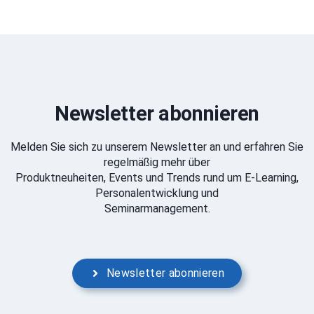
Newsletter abonnieren
Melden Sie sich zu unserem Newsletter an und erfahren Sie
regelmäßig mehr über
Produktneuheiten, Events und Trends rund um E-Learning,
Personalentwicklung und
Seminarmanagement.
Newsletter abonnieren