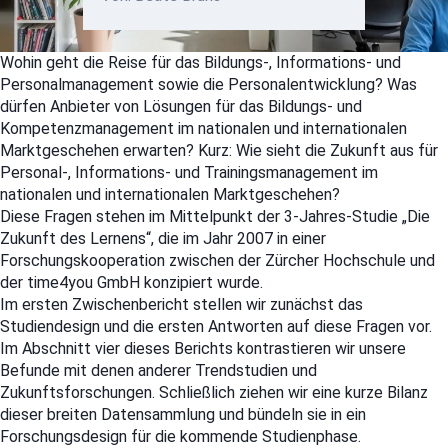
Wohin geht die Reise für das Bildungs-, Informations- und
Personalmanagement sowie die Personalentwicklung? Was
dürfen Anbieter von Lösungen für das Bildungs- und
Kompetenzmanagement im nationalen und internationalen
Marktgeschehen erwarten? Kurz: Wie sieht die Zukunft aus für
Personal-, Informations- und Trainingsmanagement im
nationalen und internationalen Marktgeschehen?
Diese Fragen stehen im Mittelpunkt der 3-Jahres-Studie „Die
Zukunft des Lernens“, die im Jahr 2007 in einer
Forschungskooperation zwischen der Zürcher Hochschule und
der time4you GmbH konzipiert wurde.
Im ersten Zwischenbericht stellen wir zunächst das
Studiendesign und die ersten Antworten auf diese Fragen vor.
Im Abschnitt vier dieses Berichts kontrastieren wir unsere
Befunde mit denen anderer Trendstudien und
Zukunftsforschungen. Schließlich ziehen wir eine kurze Bilanz
dieser breiten Datensammlung und bündeln sie in ein
Forschungsdesign für die kommende Studienphase.