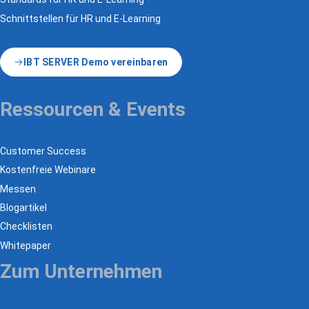
Schnittstellen für HR und E-Learning
IBT SERVER Demo vereinbaren
Ressourcen & Events
Customer Success
Kostenfreie Webinare
Messen
Blogartikel
Checklisten
Whitepaper
Zum Unternehmen