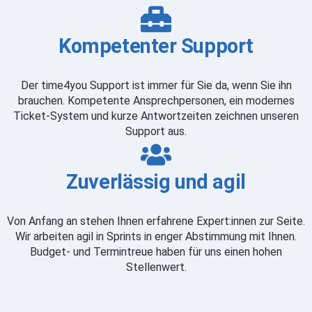
Kompetenter Support
Der time4you Support ist immer für Sie da, wenn Sie ihn
brauchen. Kompetente Ansprechpersonen, ein modernes
Ticket-System und kurze Antwortzeiten zeichnen unseren
Support aus.
Zuverlässig und agil
Von Anfang an stehen Ihnen erfahrene Expert:innen zur Seite.
Wir arbeiten agil in Sprints in enger Abstimmung mit Ihnen.
Budget- und Termintreue haben für uns einen hohen
Stellenwert.