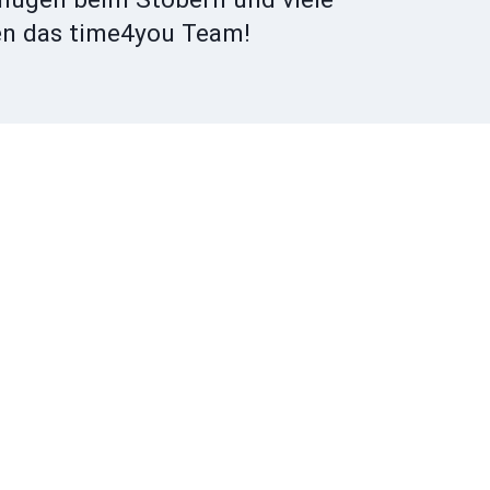
en das time4you Team!