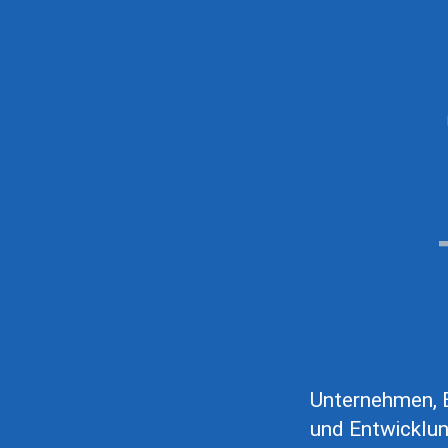
Unternehmen, B
und Entwicklun