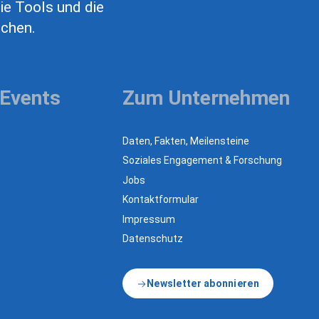
ie Tools und die
uchen.
 Events
Zum Unternehmen
Daten, Fakten, Meilensteine
Soziales Engagement & Forschung
Jobs
Kontaktformular
Impressum
Datenschutz
Newsletter abonnieren