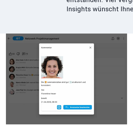
Insights wünscht Ihn