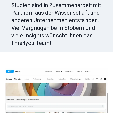
Studien sind in Zusammenarbeit mit
Partnern aus der Wissenschaft und
anderen Unternehmen entstanden.
Viel Vergnügen beim Stöbern und
viele Insights wünscht Ihnen das
time4you Team!