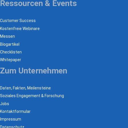
Ressourcen & Events
Customer Success
Kostenfreie Webinare
Messen
Blogartikel
Checklisten
Whitepaper
Zum Unternehmen
Daten, Fakten, Meilensteine
Soziales Engagement & Forschung
Jobs
Kontaktformular
Impressum
Datenschutz