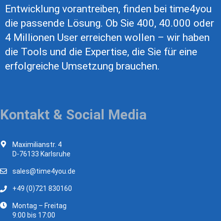
Entwicklung vorantreiben, finden bei time4you
die passende Lösung. Ob Sie 400, 40.000 oder
4 Millionen User erreichen wollen – wir haben
die Tools und die Expertise, die Sie für eine
erfolgreiche Umsetzung brauchen.
Kontakt & Social Media
Maximilianstr. 4
D-76133 Karlsruhe
sales@time4you.de
+49 (0)721 830160
Montag – Freitag
9:00 bis 17:00