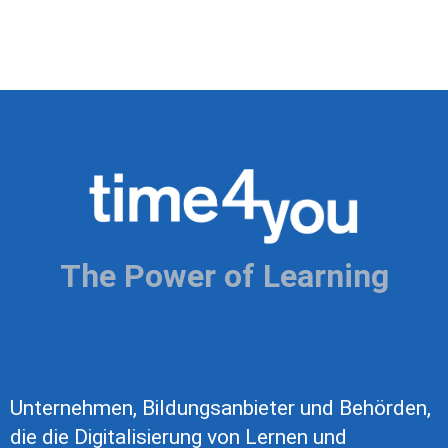
The Power of Learning
Unternehmen, Bildungsanbieter und Behörden,
die die Digitalisierung von Lernen und