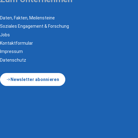
Daten, Fakten, Meilensteine
Soziales Engagement & Forschung
Jobs
Kontaktformular
Impressum
Datenschutz
Newsletter abonnieren