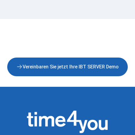
Vereinbaren Sie jetzt Ihre IBT SERVER Demo