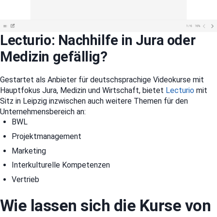
Lecturio: Nachhilfe in Jura oder
Medizin gefällig?
Gestartet als Anbieter für deutschsprachige Videokurse mit
Hauptfokus Jura, Medizin und Wirtschaft, bietet
Lecturio
mit
Sitz in Leipzig inzwischen auch weitere Themen für den
Unternehmensbereich an:
BWL
Projektmanagement
Marketing
Interkulturelle Kompetenzen
Vertrieb
Wie lassen sich die Kurse von