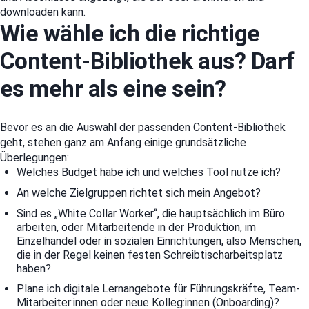
downloaden kann.
Wie wähle ich die richtige
Content-Bibliothek aus? Darf
es mehr als eine sein?
Bevor es an die Auswahl der passenden Content-Bibliothek
geht, stehen ganz am Anfang einige grundsätzliche
Überlegungen:
Welches Budget habe ich und welches Tool nutze ich?
An welche Zielgruppen richtet sich mein Angebot?
Sind es „White Collar Worker“, die hauptsächlich im Büro
arbeiten, oder Mitarbeitende in der Produktion, im
Einzelhandel oder in sozialen Einrichtungen, also Menschen,
die in der Regel keinen festen Schreibtischarbeitsplatz
haben?
Plane ich digitale Lernangebote für Führungskräfte, Team-
Mitarbeiter:innen oder neue Kolleg:innen (Onboarding)?