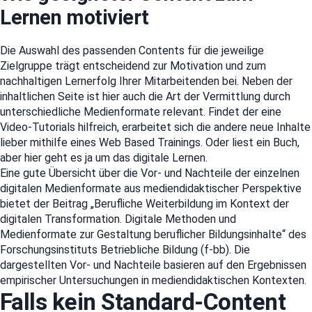
Lernen motiviert
Die Auswahl des passenden Contents für die jeweilige
Zielgruppe trägt entscheidend zur Motivation und zum
nachhaltigen Lernerfolg Ihrer Mitarbeitenden bei. Neben der
inhaltlichen Seite ist hier auch die Art der Vermittlung durch
unterschiedliche Medienformate relevant. Findet der eine
Video-Tutorials hilfreich, erarbeitet sich die andere neue Inhalte
lieber mithilfe eines Web Based Trainings. Oder liest ein Buch,
aber hier geht es ja um das digitale Lernen.
Eine gute Übersicht über die Vor- und Nachteile der einzelnen
digitalen Medienformate aus mediendidaktischer Perspektive
bietet der Beitrag „Berufliche Weiterbildung im Kontext der
digitalen Transformation. Digitale Methoden und
Medienformate zur Gestaltung beruflicher Bildungsinhalte“ des
Forschungsinstituts Betriebliche Bildung (f-bb). Die
dargestellten Vor- und Nachteile basieren auf den Ergebnissen
empirischer Untersuchungen in mediendidaktischen Kontexten.
Falls kein Standard-Content