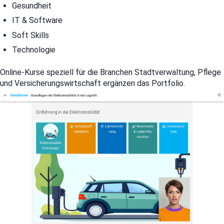
Gesundheit
IT & Software
Soft Skills
Technologie
Online-Kurse speziell für die Branchen Stadtverwaltung, Pflege
und Versicherungswirtschaft ergänzen das Portfolio.