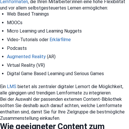
Lernformaten
, die Ihren Mitarbeiter:innen eine hohe Flexibilität
und vor allem selbstgesteuertes Lernen ermöglichen:
Web Based Trainings
MOOCs
Micro Learning und Learning Nuggets
Video-Tutorials oder
Erklärfilme
Podcasts
Augmented Reality
(AR)
Virtual Reality (VR)
Digital Game Based Learning und Serious Games
Ein
LMS
bietet als zentraler digitaler Lernort die Möglichkeit,
alle gängigen und trendigen Lernformate zu integrieren.
Bei der Auswahl der passenden externen Content-Bibliothek
sollten Sie deshalb auch darauf achten, welche Lernformate
enthalten sind, damit Sie für Ihre Zielgruppe die bestmögliche
Zusammenstellung einkaufen.
Wie geeigneter Content zum