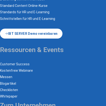
Standard Content Online-Kurse
Standards für HR und E-Learning
Schnittstellen für HR und E-Learning
IBT SERVER Demo vereinbaren
Ressourcen & Events
Customer Success
Kostenfreie Webinare
Messen
Blogartikel
Checklisten
Whitepaper
Zum Unternehmen