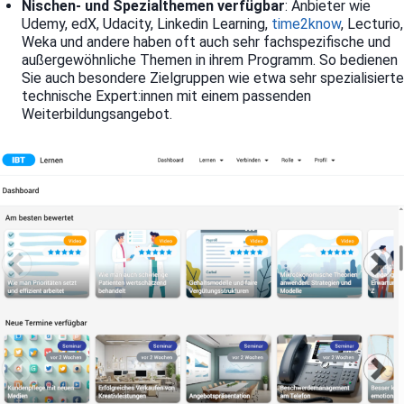
Nischen- und Spezialthemen verfügbar
: Anbieter wie
Udemy, edX, Udacity, Linkedin Learning,
time2know
, Lecturio,
Weka und andere haben oft auch sehr fachspezifische und
außergewöhnliche Themen in ihrem Programm. So bedienen
Sie auch besondere Zielgruppen wie etwa sehr spezialisierte
technische Expert:innen mit einem passenden
Weiterbildungsangebot.