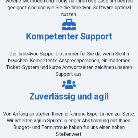
welche Methoden und Tools für Ihren Use Case am besten
geeignet sind und wie Sie die time4you Software optimal
nutzen.
Kompetenter Support
Der time4you Support ist immer für Sie da, wenn Sie ihn
brauchen. Kompetente Ansprechpersonen, ein modernes
Ticket-System und kurze Antwortzeiten zeichnen unseren
Support aus.
Zuverlässig und agil
Von Anfang an stehen Ihnen erfahrene Expert:innen zur Seite.
Wir arbeiten agil in Sprints in enger Abstimmung mit Ihnen.
Budget- und Termintreue haben für uns einen hohen
Stellenwert.