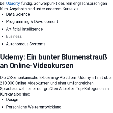
bei
Udacity
fündig. Schwerpunkt des rein englischsprachigen
Kurs-Angebots sind unter anderem Kurse zu:
Data Science
Programming & Development
Artificial Intelligence
Business
Autonomous Systems
Udemy: Ein bunter Blumenstrauß
an Online-Videokursen
Die US-amerikanische E-Learning-Plattform Udemy ist mit über
210.000 Online-Videokursen und einer umfangreichen
Sprachauswahl einer der größten Anbieter. Top-Kategorien im
Kurskatalog sind:
Design
Persönliche Weiterentwicklung