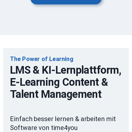
The Power of Learning
LMS & KI-Lernplattform,
E-Learning Content &
Talent Management
Einfach besser lernen & arbeiten mit
Software von time4you