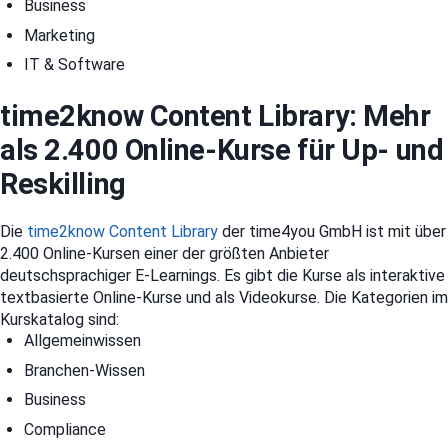
Business
Marketing
IT & Software
time2know Content Library: Mehr
als 2.400 Online-Kurse für Up- und
Reskilling
Die
time2know Content Library
der time4you GmbH ist mit über
2.400 Online-Kursen einer der größten Anbieter
deutschsprachiger E-Learnings. Es gibt die Kurse als interaktive
textbasierte Online-Kurse und als Videokurse. Die Kategorien im
Kurskatalog sind:
Allgemeinwissen
Branchen-Wissen
Business
Compliance