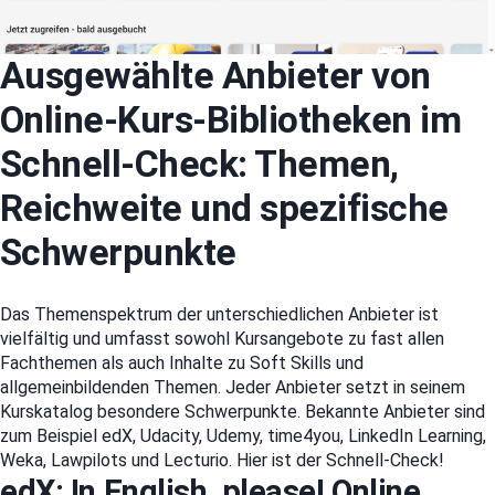
Ausgewählte Anbieter von
Online-Kurs-Bibliotheken im
Schnell-Check: Themen,
Reichweite und spezifische
Schwerpunkte
Das Themenspektrum der unterschiedlichen Anbieter ist
vielfältig und umfasst sowohl Kursangebote zu fast allen
Fachthemen als auch Inhalte zu Soft Skills und
allgemeinbildenden Themen. Jeder Anbieter setzt in seinem
Kurskatalog besondere Schwerpunkte. Bekannte Anbieter sind
zum Beispiel edX, Udacity, Udemy, time4you, LinkedIn Learning,
Weka, Lawpilots und Lecturio. Hier ist der Schnell-Check!
edX: In English, please! Online