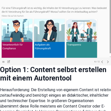
Option 1: Content selbst erstellen
mit einem Autorentool
Herausforderung: Die Erstellung von eigenem Content ist relativ
zeitaufwändig und benötigt einiges an didaktischer, inhaltlicher
und technischer Expertise. In größeren Organisationen
übernimmt diese Rolle meistens ein Content Creator oder E-