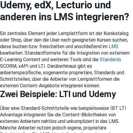
Udemy, edX, Lecturio und
anderen ins LMS integrieren?
Ein zentrales Element jeder Lernplattform ist der Kurskatalog
oder Shop, über den die User nach geeigneten Kursen suchen,
diese buchen bzw. freischalten und anschließend im
LMS
bearbeiten. Standardformate für die Integration von externem
E-Learning Content und weiteren Tools sind die
Standards
SCORM, xAPI und LTI. Darüberhinaus gibt es
anbieterspezifische, sogenannte proprietäre, Standards und
Schnittstellen, über die Anbieter von Lernplattformen die
externen Content-Angebote integrieren können.
Zwei Beispiele: LTI und Udemy
Über eine Standard-Schnittstelle wie beispielsweise IBT LTI
Advantage integrieren Sie die Content-Bibliotheken von
externen Anbietern nahtlos und unkompliziert in das LMS.
Manche Anbieter nutzen jedoch eigene, proprietäre