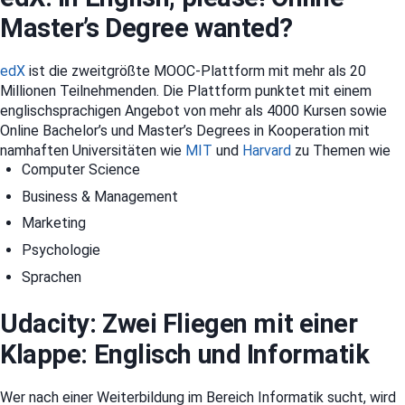
Master’s Degree wanted?
edX
ist die zweitgrößte MOOC-Plattform mit mehr als 20
Millionen Teilnehmenden. Die Plattform punktet mit einem
englischsprachigen Angebot von mehr als 4000 Kursen sowie
Online Bachelor’s und Master’s Degrees in Kooperation mit
namhaften Universitäten wie
MIT
und
Harvard
zu Themen wie
Computer Science
Business & Management
Marketing
Psychologie
Sprachen
Udacity: Zwei Fliegen mit einer
Klappe: Englisch und Informatik
Wer nach einer Weiterbildung im Bereich Informatik sucht, wird