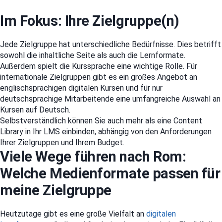
Im Fokus: Ihre Zielgruppe(n)
Jede Zielgruppe hat unterschiedliche Bedürfnisse. Dies betrifft
sowohl die inhaltliche Seite als auch die Lernformate.
Außerdem spielt die Kurssprache eine wichtige Rolle. Für
internationale Zielgruppen gibt es ein großes Angebot an
englischsprachigen digitalen Kursen und für nur
deutschsprachige Mitarbeitende eine umfangreiche Auswahl an
Kursen auf Deutsch.
Selbstverständlich können Sie auch mehr als eine Content
Library in Ihr LMS einbinden, abhängig von den Anforderungen
Ihrer Zielgruppen und Ihrem Budget.
Viele Wege führen nach Rom:
Welche Medienformate passen für
meine Zielgruppe
Heutzutage gibt es eine große Vielfalt an
digitalen