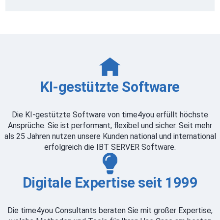
KI-gestützte Software
Die KI-gestützte Software von time4you erfüllt höchste
Ansprüche. Sie ist performant, flexibel und sicher. Seit mehr
als 25 Jahren nutzen unsere Kunden national und international
erfolgreich die IBT SERVER Software.
Digitale Expertise seit 1999
Die time4you Consultants beraten Sie mit großer Expertise,