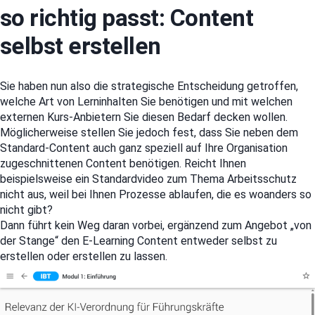
so richtig passt: Content
selbst erstellen
Sie haben nun also die strategische Entscheidung getroffen,
welche Art von Lerninhalten Sie benötigen und mit welchen
externen Kurs-Anbietern Sie diesen Bedarf decken wollen.
Möglicherweise stellen Sie jedoch fest, dass Sie neben dem
Standard-Content auch ganz speziell auf Ihre Organisation
zugeschnittenen Content benötigen. Reicht Ihnen
beispielsweise ein Standardvideo zum Thema Arbeitsschutz
nicht aus, weil bei Ihnen Prozesse ablaufen, die es woanders so
nicht gibt?
Dann führt kein Weg daran vorbei, ergänzend zum Angebot „von
der Stange“ den E-Learning Content entweder selbst zu
erstellen oder erstellen zu lassen.