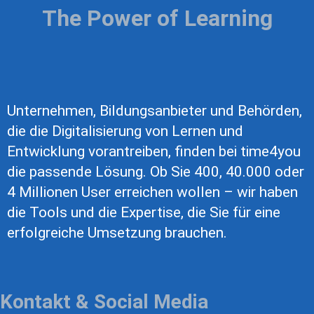
The Power of Learning
Unternehmen, Bildungsanbieter und Behörden,
die die Digitalisierung von Lernen und
Entwicklung vorantreiben, finden bei time4you
die passende Lösung. Ob Sie 400, 40.000 oder
4 Millionen User erreichen wollen – wir haben
die Tools und die Expertise, die Sie für eine
erfolgreiche Umsetzung brauchen.
Kontakt & Social Media