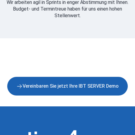
Wir arbeiten agil in Sprints in enger Abstimmung mit Ihnen.
Budget- und Termintreue haben für uns einen hohen
Stellenwert.
Vereinbaren Sie jetzt Ihre IBT SERVER Demo