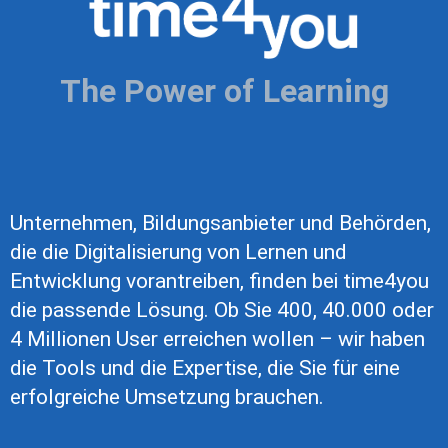
The Power of Learning
Unternehmen, Bildungsanbieter und Behörden,
die die Digitalisierung von Lernen und
Entwicklung vorantreiben, finden bei time4you
die passende Lösung. Ob Sie 400, 40.000 oder
4 Millionen User erreichen wollen – wir haben
die Tools und die Expertise, die Sie für eine
erfolgreiche Umsetzung brauchen.