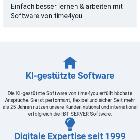
Einfach besser lernen & arbeiten mit
Software von time4you
KI-gestützte Software
Die KI-gestützte Software von time4you erfüllt höchste
Ansprüche. Sie ist performant, flexibel und sicher. Seit mehr
als 25 Jahren nutzen unsere Kunden national und international
erfolgreich die IBT SERVER Software.
Digitale Expertise seit 1999