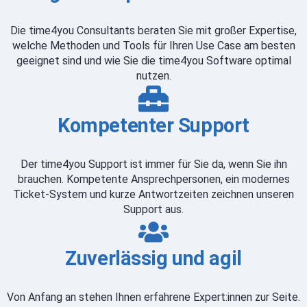
Die time4you Consultants beraten Sie mit großer Expertise,
welche Methoden und Tools für Ihren Use Case am besten
geeignet sind und wie Sie die time4you Software optimal
nutzen.
Kompetenter Support
Der time4you Support ist immer für Sie da, wenn Sie ihn
brauchen. Kompetente Ansprechpersonen, ein modernes
Ticket-System und kurze Antwortzeiten zeichnen unseren
Support aus.
Zuverlässig und agil
Von Anfang an stehen Ihnen erfahrene Expert:innen zur Seite.