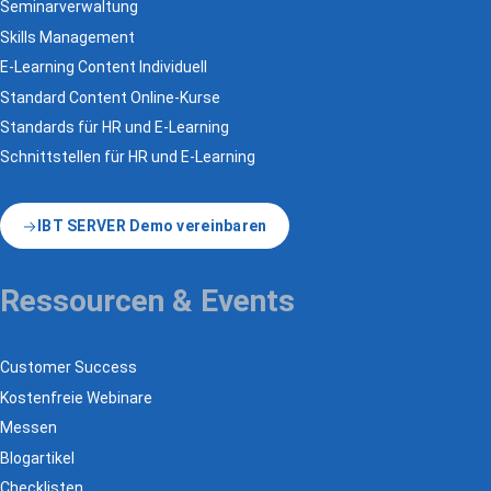
Seminarverwaltung
Skills Management
E-Learning Content Individuell
Standard Content Online-Kurse
Standards für HR und E-Learning
Schnittstellen für HR und E-Learning
IBT SERVER Demo vereinbaren
Ressourcen & Events
Customer Success
Kostenfreie Webinare
Messen
Blogartikel
Checklisten