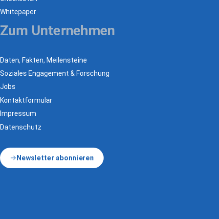
Whitepaper
Zum Unternehmen
Daten, Fakten, Meilensteine
Soziales Engagement & Forschung
Jobs
Kontaktformular
Impressum
Datenschutz
Newsletter abonnieren