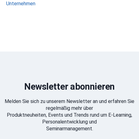
Unternehmen
Newsletter abonnieren
Melden Sie sich zu unserem Newsletter an und erfahren Sie
regelmäßig mehr über
Produktneuheiten, Events und Trends rund um E-Learning,
Personalentwicklung und
Seminarmanagement.