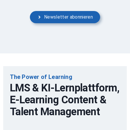
Newsletter abonnieren
The Power of Learning
LMS & KI-Lernplattform,
E-Learning Content &
Talent Management