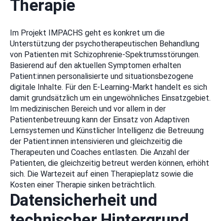
Therapie
Im Projekt IMPACHS geht es konkret um die
Unterstützung der psychotherapeutischen Behandlung
von Patienten mit Schizophrenie-Spektrumsstörungen.
Basierend auf den aktuellen Symptomen erhalten
Patient:innen personalisierte und situationsbezogene
digitale Inhalte. Für den E-Learning-Markt handelt es sich
damit grundsätzlich um ein ungewöhnliches Einsatzgebiet.
Im medizinischen Bereich und vor allem in der
Patientenbetreuung kann der Einsatz von Adaptiven
Lernsystemen und Künstlicher Intelligenz die Betreuung
der Patient:innen intensivieren und gleichzeitig die
Therapeuten und Coaches entlasten. Die Anzahl der
Patienten, die gleichzeitig betreut werden können, erhöht
sich. Die Wartezeit auf einen Therapieplatz sowie die
Kosten einer Therapie sinken beträchtlich.
Datensicherheit und
technischer Hintergrund