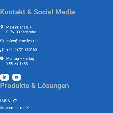
Kontakt & Social Media
Maximilianstr. 4
D-76133 Karlsruhe
sales@time4you.de
+49 (0)721 830160
Montag – Freitag
9:00 bis 17:00
Produkte & Lösungen
LMS & LXP
Autorentool mit KI