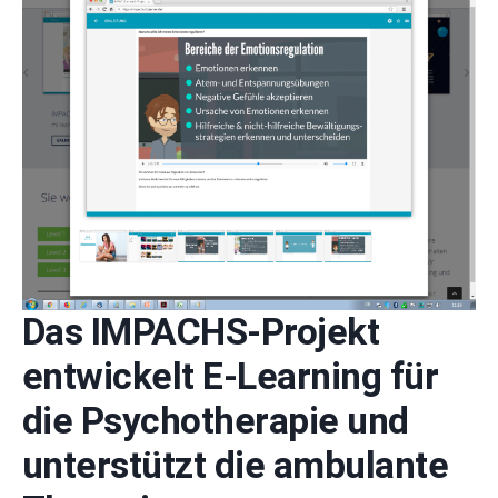
Das IMPACHS-Projekt
entwickelt E-Learning für
die Psychotherapie und
unterstützt die ambulante