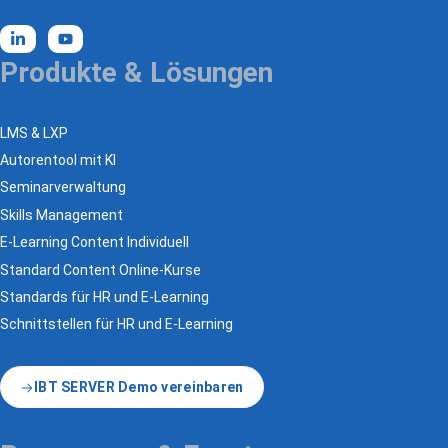
Produkte & Lösungen
LMS & LXP
Autorentool mit KI
Seminarverwaltung
Skills Management
E-Learning Content Individuell
Standard Content Online-Kurse
Standards für HR und E-Learning
Schnittstellen für HR und E-Learning
IBT SERVER Demo vereinbaren