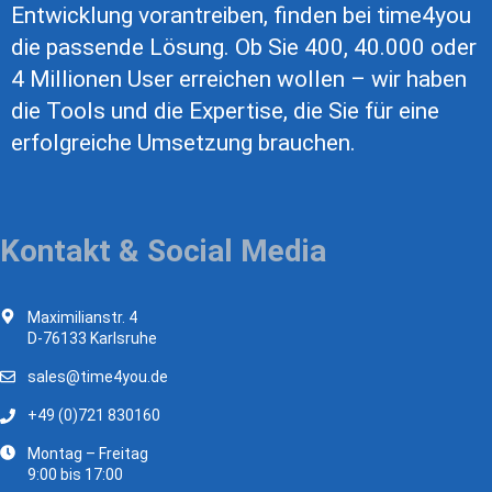
Entwicklung vorantreiben, finden bei time4you
die passende Lösung. Ob Sie 400, 40.000 oder
4 Millionen User erreichen wollen – wir haben
die Tools und die Expertise, die Sie für eine
erfolgreiche Umsetzung brauchen.
Kontakt & Social Media
Maximilianstr. 4
D-76133 Karlsruhe
sales@time4you.de
+49 (0)721 830160
Montag – Freitag
9:00 bis 17:00