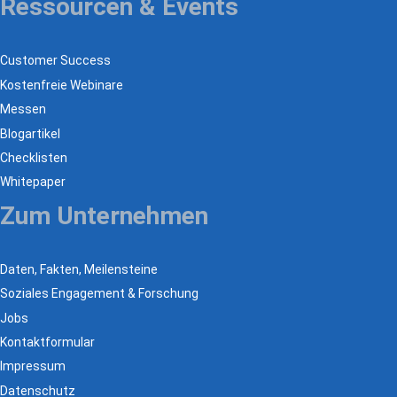
Ressourcen & Events
Customer Success
Kostenfreie Webinare
Messen
Blogartikel
Checklisten
Whitepaper
Zum Unternehmen
Daten, Fakten, Meilensteine
Soziales Engagement & Forschung
Jobs
Kontaktformular
Impressum
Datenschutz