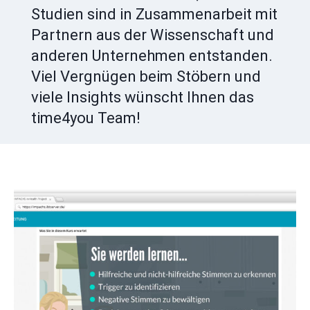
Studien sind in Zusammenarbeit mit
Partnern aus der Wissenschaft und
anderen Unternehmen entstanden.
Viel Vergnügen beim Stöbern und
viele Insights wünscht Ihnen das
time4you Team!