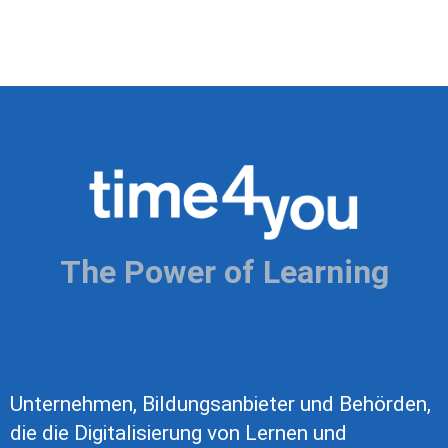
The Power of Learning
Unternehmen, Bildungsanbieter und Behörden,
die die Digitalisierung von Lernen und