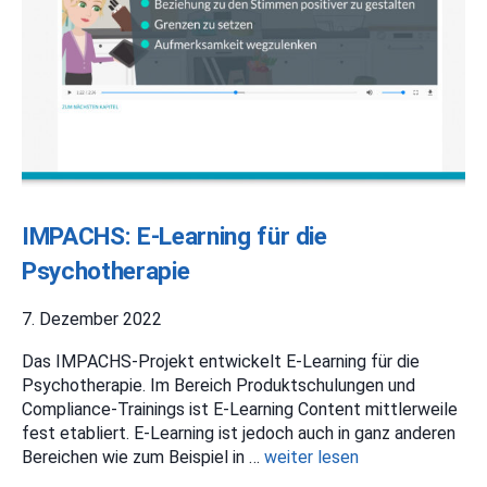
IMPACHS: E-Learning für die
Psychotherapie
7. Dezember 2022
Das IMPACHS-Projekt entwickelt E-Learning für die
Psychotherapie. Im Bereich Produktschulungen und
Compliance-Trainings ist E-Learning Content mittlerweile
fest etabliert. E-Learning ist jedoch auch in ganz anderen
Bereichen wie zum Beispiel in …
weiter lesen