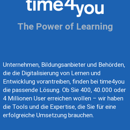
The Power of Learning
Unternehmen, Bildungsanbieter und Behörden,
die die Digitalisierung von Lernen und
Entwicklung vorantreiben, finden bei time4you
die passende Lösung. Ob Sie 400, 40.000 oder
4 Millionen User erreichen wollen – wir haben
die Tools und die Expertise, die Sie für eine
erfolgreiche Umsetzung brauchen.