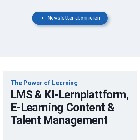
Newsletter abonnieren
The Power of Learning
LMS & KI-Lernplattform,
E-Learning Content &
Talent Management