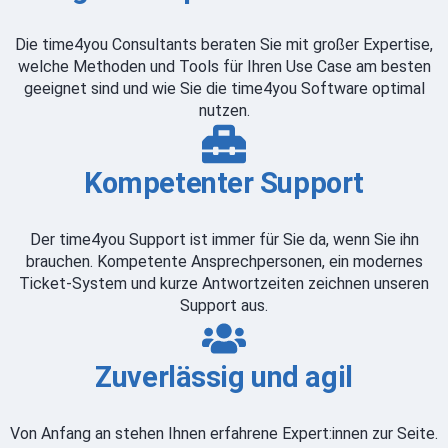
Die time4you Consultants beraten Sie mit großer Expertise,
welche Methoden und Tools für Ihren Use Case am besten
geeignet sind und wie Sie die time4you Software optimal
nutzen.
Kompetenter Support
Der time4you Support ist immer für Sie da, wenn Sie ihn
brauchen. Kompetente Ansprechpersonen, ein modernes
Ticket-System und kurze Antwortzeiten zeichnen unseren
Support aus.
Zuverlässig und agil
Von Anfang an stehen Ihnen erfahrene Expert:innen zur Seite.