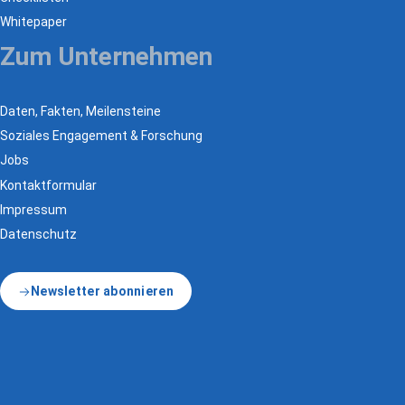
Whitepaper
Zum Unternehmen
Daten, Fakten, Meilensteine
Soziales Engagement & Forschung
Jobs
Kontaktformular
Impressum
Datenschutz
Newsletter abonnieren