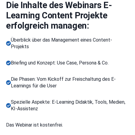
Die Inhalte des Webinars E-
Learning Content Projekte
erfolgreich managen:
Überblick über das Management eines Content-
Projekts
Briefing und Konzept: Use Case, Persona & Co.
Die Phasen: Vom Kickoff zur Freischaltung des E-
Learnings für die User
Spezielle Aspekte: E-Learning Didaktik, Tools, Medien,
KI-Assistenz
Das Webinar ist kostenfrei.