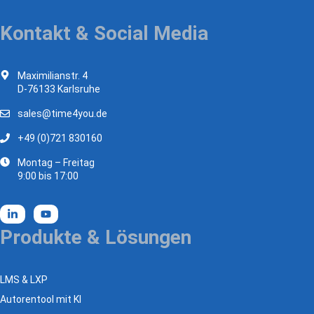
Kontakt & Social Media
Maximilianstr. 4
D-76133 Karlsruhe
sales@time4you.de
+49 (0)721 830160
Montag – Freitag
9:00 bis 17:00
Produkte & Lösungen
LMS & LXP
Autorentool mit KI