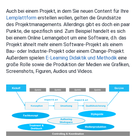
Auch bei einem Projekt, in dem Sie neuen Content für Ihre
Lernplattform
erstellen wollen, gelten die Grundsätze
des Projektmanagements. Allerdings gibt es doch ein paar
Punkte, die spezifisch sind. Zum Beispiel handelt es sich
bei einem Online Lernangebot um eine Software, d.h. das
Projekt ähnelt mehr einem Software-Projekt als einem
Bau- oder Industrie-Projekt oder einem Change-Projekt.
Außerdem spielen
E-Learning Didaktik und Methodik
eine
große Rolle sowie die Produktion der Medien wie Grafiken,
Screenshots, Figuren, Audios und Videos.