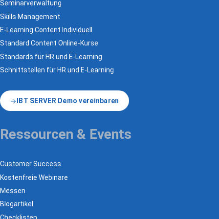
Seminarverwaltung
Skills Management
E-Learning Content Individuell
Standard Content Online-Kurse
Standards für HR und E-Learning
Schnittstellen für HR und E-Learning
IBT SERVER Demo vereinbaren
Ressourcen & Events
Customer Success
Kostenfreie Webinare
Messen
Blogartikel
Checklisten