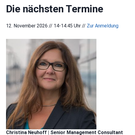
Die nächsten Termine
12. November 2026 // 14-14.45 Uhr //
Zur Anmeldung
Christina Neuhoff | Senior Management Consultant