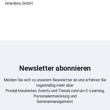
time4you GmbH
Newsletter abonnieren
Melden Sie sich zu unserem Newsletter an und erfahren Sie
regelmäßig mehr über
Produktneuheiten, Events und Trends rund um E-Learning,
Personalentwicklung und
Seminarmanagement.