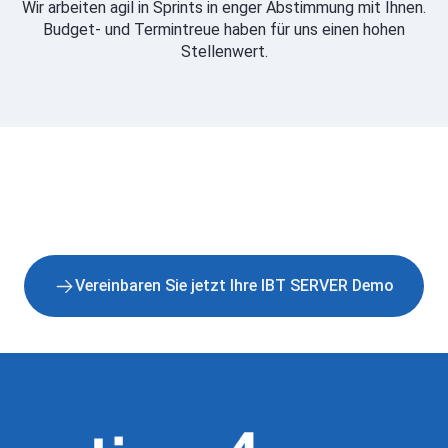
Wir arbeiten agil in Sprints in enger Abstimmung mit Ihnen.
Budget- und Termintreue haben für uns einen hohen
Stellenwert.
Vereinbaren Sie jetzt Ihre IBT SERVER Demo