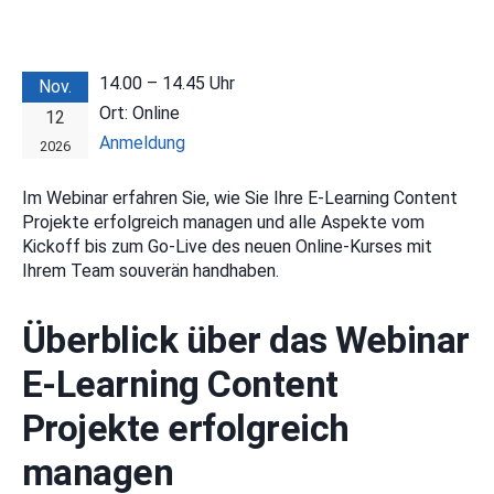
14.00 – 14.45
Uhr
Nov.
Ort:
Online
12
Anmeldung
2026
Im Webinar erfahren Sie, wie Sie Ihre E-Learning Content
Projekte erfolgreich managen und alle Aspekte vom
Kickoff bis zum Go-Live des neuen Online-Kurses mit
Ihrem Team souverän handhaben.
Überblick über das Webinar
E-Learning Content
Projekte erfolgreich
managen