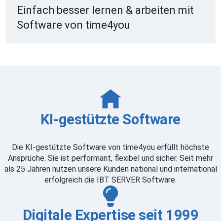
Einfach besser lernen & arbeiten mit
Software von time4you
KI-gestützte Software
Die KI-gestützte Software von time4you erfüllt höchste
Ansprüche. Sie ist performant, flexibel und sicher. Seit mehr
als 25 Jahren nutzen unsere Kunden national und international
erfolgreich die IBT SERVER Software.
Digitale Expertise seit 1999