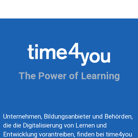
The Power of Learning
Unternehmen, Bildungsanbieter und Behörden,
die die Digitalisierung von Lernen und
Entwicklung vorantreiben, finden bei time4you