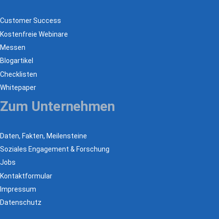
Customer Success
Kostenfreie Webinare
Messen
Blogartikel
Checklisten
Whitepaper
Zum Unternehmen
Daten, Fakten, Meilensteine
Soziales Engagement & Forschung
Jobs
Kontaktformular
Impressum
Datenschutz