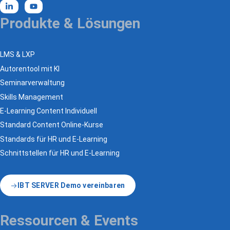
Produkte & Lösungen
LMS & LXP
Autorentool mit KI
Seminarverwaltung
Skills Management
E-Learning Content Individuell
Standard Content Online-Kurse
Standards für HR und E-Learning
Schnittstellen für HR und E-Learning
IBT SERVER Demo vereinbaren
Ressourcen & Events