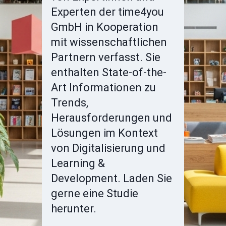
Experten der time4you
GmbH in Kooperation
mit wissenschaftlichen
Partnern verfasst. Sie
enthalten State-of-the-
Art Informationen zu
Trends,
Herausforderungen und
Lösungen im Kontext
von Digitalisierung und
Learning &
Development. Laden Sie
gerne eine Studie
herunter.