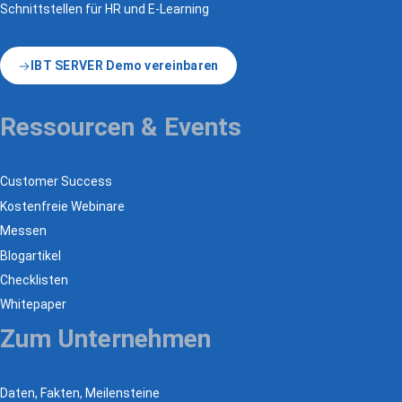
Schnittstellen für HR und E-Learning
IBT SERVER Demo vereinbaren
Ressourcen & Events
Customer Success
Kostenfreie Webinare
Messen
Blogartikel
Checklisten
Whitepaper
Zum Unternehmen
Daten, Fakten, Meilensteine