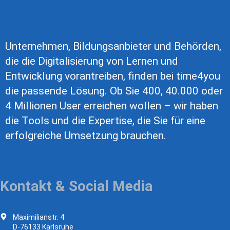
Unternehmen, Bildungsanbieter und Behörden,
die die Digitalisierung von Lernen und
Entwicklung vorantreiben, finden bei time4you
die passende Lösung. Ob Sie 400, 40.000 oder
4 Millionen User erreichen wollen – wir haben
die Tools und die Expertise, die Sie für eine
erfolgreiche Umsetzung brauchen.
Kontakt & Social Media
Maximilianstr. 4
D-76133 Karlsruhe