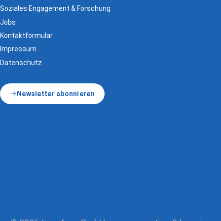
Soziales Engagement & Forschung
Jobs
Kontaktformular
Impressum
Datenschutz
Newsletter abonnieren