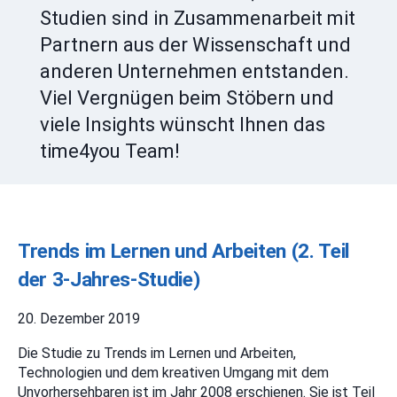
Studien sind in Zusammenarbeit mit
Partnern aus der Wissenschaft und
anderen Unternehmen entstanden.
Viel Vergnügen beim Stöbern und
viele Insights wünscht Ihnen das
time4you Team!
Trends im Lernen und Arbeiten (2. Teil
der 3-Jahres-Studie)
20. Dezember 2019
Die Studie zu Trends im Lernen und Arbeiten,
Technologien und dem kreativen Umgang mit dem
Unvorhersehbaren ist im Jahr 2008 erschienen. Sie ist Teil