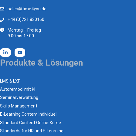
sales@time4you.de
+49 (0)721 830160
Montag – Freitag
9:00 bis 17:00
Produkte & Lösungen
LMS & LXP
Autorentool mit KI
Seminarverwaltung
Skills Management
E-Learning Content Individuell
Standard Content Online-Kurse
Standards für HR und E-Learning