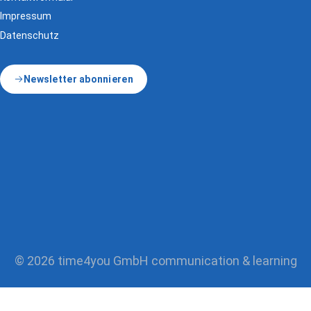
Impressum
Datenschutz
Newsletter abonnieren
© 2026 time4you GmbH communication & learning