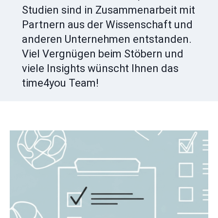
Studien sind in Zusammenarbeit mit
Partnern aus der Wissenschaft und
anderen Unternehmen entstanden.
Viel Vergnügen beim Stöbern und
viele Insights wünscht Ihnen das
time4you Team!