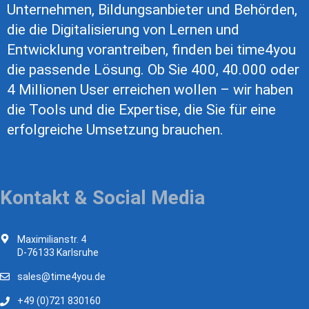
Unternehmen, Bildungsanbieter und Behörden,
die die Digitalisierung von Lernen und
Entwicklung vorantreiben, finden bei time4you
die passende Lösung. Ob Sie 400, 40.000 oder
4 Millionen User erreichen wollen – wir haben
die Tools und die Expertise, die Sie für eine
erfolgreiche Umsetzung brauchen.
Kontakt & Social Media
Maximilianstr. 4
D-76133 Karlsruhe
sales@time4you.de
+49 (0)721 830160