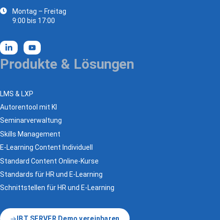
Montag – Freitag
9:00 bis 17:00
Produkte & Lösungen
LMS & LXP
Autorentool mit KI
Seminarverwaltung
Skills Management
E-Learning Content Individuell
Standard Content Online-Kurse
Standards für HR und E-Learning
Schnittstellen für HR und E-Learning
IBT SERVER Demo vereinbaren