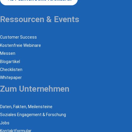
Ressourcen & Events
Customer Success
Kostenfreie Webinare
Messen
Blogartikel
Checklisten
Whitepaper
Zum Unternehmen
Daten, Fakten, Meilensteine
Soziales Engagement & Forschung
Jobs
Kontaktformular