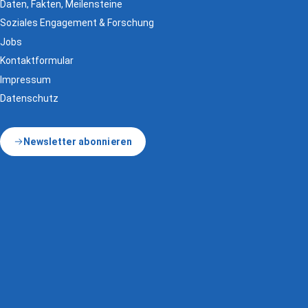
Daten, Fakten, Meilensteine
Soziales Engagement & Forschung
Jobs
Kontaktformular
Impressum
Datenschutz
Newsletter abonnieren