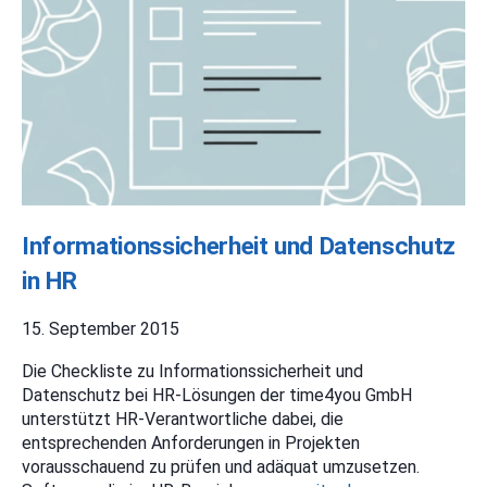
Informationssicherheit und Datenschutz
in HR
15. September 2015
Die Checkliste zu Informationssicherheit und
Datenschutz bei HR-Lösungen der time4you GmbH
unterstützt HR-Verantwortliche dabei, die
entsprechenden Anforderungen in Projekten
vorausschauend zu prüfen und adäquat umzusetzen.