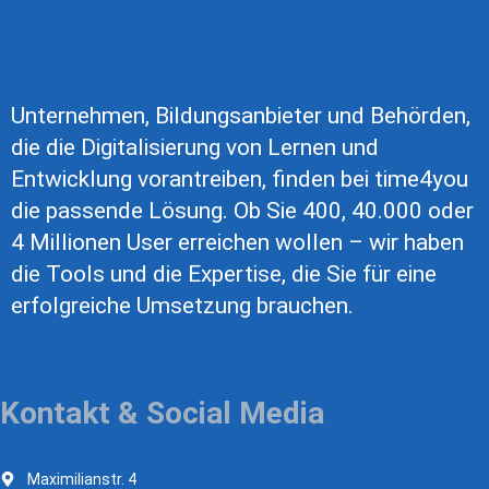
Unternehmen, Bildungsanbieter und Behörden,
die die Digitalisierung von Lernen und
Entwicklung vorantreiben, finden bei time4you
die passende Lösung. Ob Sie 400, 40.000 oder
4 Millionen User erreichen wollen – wir haben
die Tools und die Expertise, die Sie für eine
erfolgreiche Umsetzung brauchen.
Kontakt & Social Media
Maximilianstr. 4