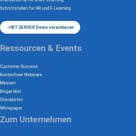
Schnittstellen für HR und E-Learning
IBT SERVER Demo vereinbaren
Ressourcen & Events
Customer Success
Kostenfreie Webinare
Messen
Blogartikel
Checklisten
Whitepaper
Zum Unternehmen