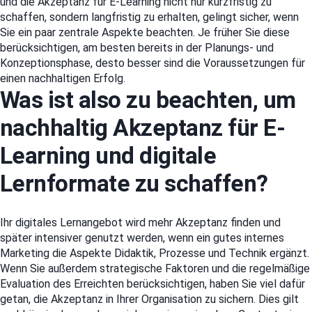
und die Akzeptanz für E-Learning nicht nur kurzfristig zu
schaffen, sondern langfristig zu erhalten, gelingt sicher, wenn
Sie ein paar zentrale Aspekte beachten. Je früher Sie diese
berücksichtigen, am besten bereits in der Planungs- und
Konzeptionsphase, desto besser sind die Voraussetzungen für
einen nachhaltigen Erfolg.
Was ist also zu beachten, um
nachhaltig Akzeptanz für E-
Learning und digitale
Lernformate zu schaffen?
Ihr digitales Lernangebot wird mehr Akzeptanz finden und
später intensiver genutzt werden, wenn ein gutes internes
Marketing die Aspekte Didaktik, Prozesse und Technik ergänzt.
Wenn Sie außerdem strategische Faktoren und die regelmäßige
Evaluation des Erreichten berücksichtigen, haben Sie viel dafür
getan, die Akzeptanz in Ihrer Organisation zu sichern. Dies gilt