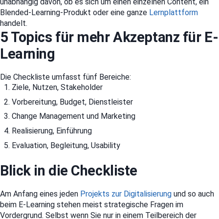
unabhängig davon, ob es sich um einen einzelnen Content, ein
Blended-Learning-Produkt oder eine ganze
Lernplattform
handelt.
5 Topics für mehr Akzeptanz für E-
Learning
Die Checkliste umfasst fünf Bereiche:
Ziele, Nutzen, Stakeholder
Vorbereitung, Budget, Dienstleister
Change Management und Marketing
Realisierung, Einführung
Evaluation, Begleitung, Usability
Blick in die Checkliste
Am Anfang eines jeden
Projekts zur Digitalisierung
und so auch
beim E-Learning stehen meist strategische Fragen im
Vordergrund. Selbst wenn Sie nur in einem Teilbereich der