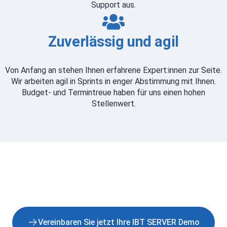
Support aus.
Zuverlässig und agil
Von Anfang an stehen Ihnen erfahrene Expert:innen zur Seite.
Wir arbeiten agil in Sprints in enger Abstimmung mit Ihnen.
Budget- und Termintreue haben für uns einen hohen
Stellenwert.
Vereinbaren Sie jetzt Ihre IBT SERVER Demo