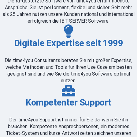
Die KI-gestützte Software von time4you erfüllt höchste
Ansprüche. Sie ist performant, flexibel und sicher. Seit mehr
als 25 Jahren nutzen unsere Kunden national und international
erfolgreich die IBT SERVER Software.
Digitale Expertise seit 1999
Die time4you Consultants beraten Sie mit großer Expertise,
welche Methoden und Tools für Ihren Use Case am besten
geeignet sind und wie Sie die time4you Software optimal
nutzen.
Kompetenter Support
Der time4you Support ist immer für Sie da, wenn Sie ihn
brauchen. Kompetente Ansprechpersonen, ein modernes
Ticket-System und kurze Antwortzeiten zeichnen unseren