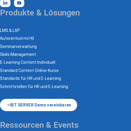
Produkte & Lösungen
LMS & LXP
Autorentool mit KI
Seminarverwaltung
Skills Management
E-Learning Content Individuell
Standard Content Online-Kurse
Standards für HR und E-Learning
Schnittstellen für HR und E-Learning
IBT SERVER Demo vereinbaren
Ressourcen & Events