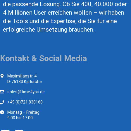
die passende Lösung. Ob Sie 400, 40.000 oder
4 Millionen User erreichen wollen – wir haben
die Tools und die Expertise, die Sie für eine
erfolgreiche Umsetzung brauchen.
Kontakt & Social Media
Maximilianstr. 4
D-76133 Karlsruhe
sales@time4you.de
+49 (0)721 830160
Montag – Freitag
9:00 bis 17:00