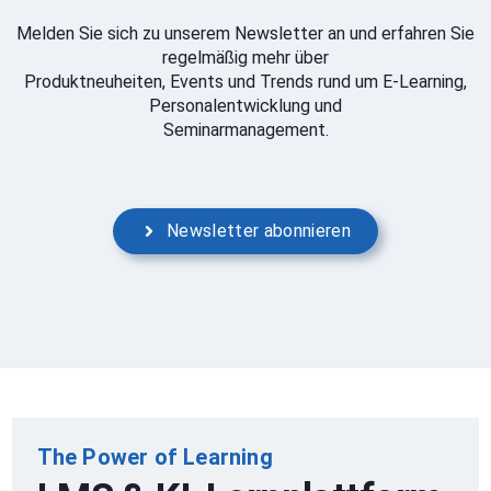
Melden Sie sich zu unserem Newsletter an und erfahren Sie
regelmäßig mehr über
Produktneuheiten, Events und Trends rund um E-Learning,
Personalentwicklung und
Seminarmanagement.
Newsletter abonnieren
The Power of Learning