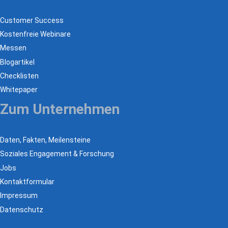
Customer Success
Kostenfreie Webinare
Messen
Blogartikel
Checklisten
Whitepaper
Zum Unternehmen
Daten, Fakten, Meilensteine
Soziales Engagement & Forschung
Jobs
Kontaktformular
Impressum
Datenschutz