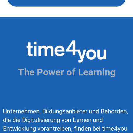
The Power of Learning
Unternehmen, Bildungsanbieter und Behörden,
die die Digitalisierung von Lernen und
Entwicklung vorantreiben, finden bei time4you