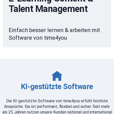
Talent Management
Einfach besser lernen & arbeiten mit
Software von time4you
KI-gestützte Software
Die KI-gestützte Software von time4you erfüllt höchste
Ansprüche. Sie ist performant, flexibel und sicher. Seit mehr
als 25 Jahren nutzen unsere Kunden national und international