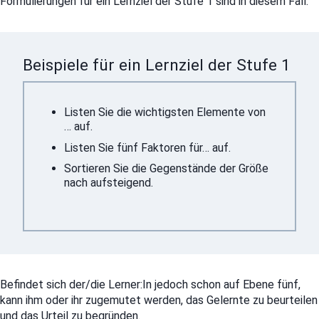
Formulierungen für ein Lernziel der Stufe 1 sind in diesem Fall:
Beispiele für ein Lernziel der Stufe 1
Listen Sie die wichtigsten Elemente von
… auf.
Listen Sie fünf Faktoren für… auf.
Sortieren Sie die Gegenstände der Größe
nach aufsteigend.
Befindet sich der/die Lerner:In jedoch schon auf Ebene fünf,
kann ihm oder ihr zugemutet werden, das Gelernte zu beurteilen
und das Urteil zu begründen.