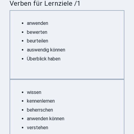
Verben für Lernziele /1
anwenden
bewerten
beurteilen
auswendig können
Überblick haben
wissen
kennenlernen
beherrschen
anwenden können
verstehen