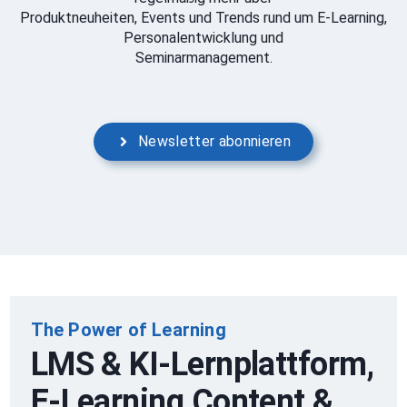
Produktneuheiten, Events und Trends rund um E-Learning,
Personalentwicklung und
Seminarmanagement.
Newsletter abonnieren
The Power of Learning
LMS & KI-Lernplattform,
E-Learning Content &