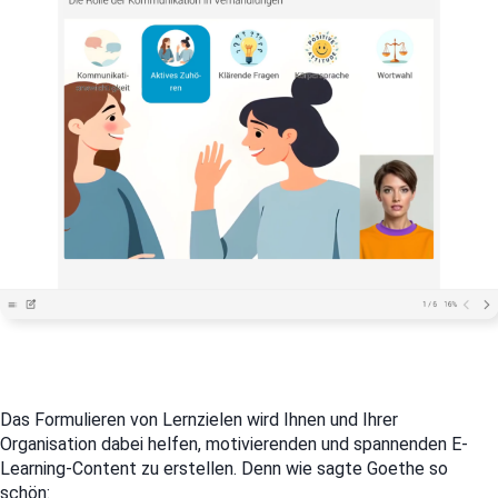
Das Formulieren von Lernzielen wird Ihnen und Ihrer
Organisation dabei helfen, motivierenden und spannenden E-
Learning-Content zu erstellen. Denn wie sagte Goethe so
schön: