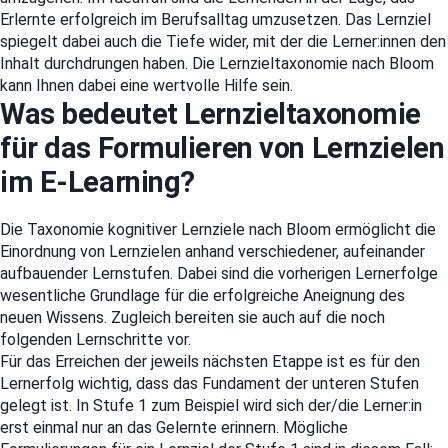
Erlernte erfolgreich im Berufsalltag umzusetzen. Das Lernziel
spiegelt dabei auch die Tiefe wider, mit der die Lerner:innen den
Inhalt durchdrungen haben. Die Lernzieltaxonomie nach Bloom
kann Ihnen dabei eine wertvolle Hilfe sein.
Was bedeutet Lernzieltaxonomie
für das Formulieren von Lernzielen
im E-Learning?
Die Taxonomie kognitiver Lernziele nach Bloom ermöglicht die
Einordnung von Lernzielen anhand verschiedener, aufeinander
aufbauender Lernstufen. Dabei sind die vorherigen Lernerfolge
wesentliche Grundlage für die erfolgreiche Aneignung des
neuen Wissens. Zugleich bereiten sie auch auf die noch
folgenden Lernschritte vor.
Für das Erreichen der jeweils nächsten Etappe ist es für den
Lernerfolg wichtig, dass das Fundament der unteren Stufen
gelegt ist. In Stufe 1 zum Beispiel wird sich der/die Lerner:in
erst einmal nur an das Gelernte erinnern. Mögliche