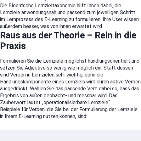
Die Bloom’sche Lernzieltaxonomie hilft Ihnen dabei, die
Lernziele anwendungsnah und passend zum jeweiligen Schritt
im Lernprozess des E-Learning zu formulieren. Ihre User wissen
außerdem besser, was von ihnen erwartet wird.
Raus aus der Theorie – Rein in die
Praxis
Formulieren Sie die Lernziele möglichst handlungsorientiert und
setzen Sie Adjektive so wenig wie möglich ein. Statt dessen
sind Verben in Lernzielen sehr wichtig, denn die
Handlungskomponente eines Lernziels wird durch aktive Verben
ausgedrückt. Wählen Sie das passende Verb dabei so, dass das
Ergebnis von außen beobacht- und messbar wird. Das
Zauberwort lautet „operationalisierbare Lernziele“.
Beispiele für Verben, die Sie bei der Formulierung der Lernziele
in Ihrem E-Learning nutzen können, sind: