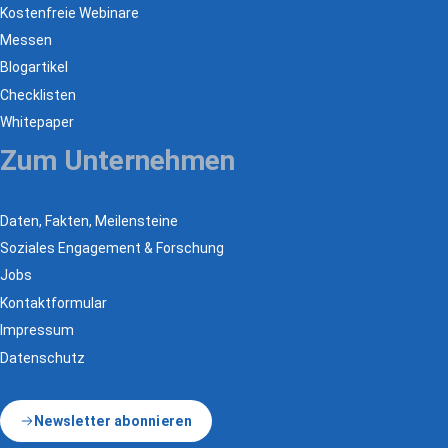
Kostenfreie Webinare
Messen
Blogartikel
Checklisten
Whitepaper
Zum Unternehmen
Daten, Fakten, Meilensteine
Soziales Engagement & Forschung
Jobs
Kontaktformular
Impressum
Datenschutz
Newsletter abonnieren