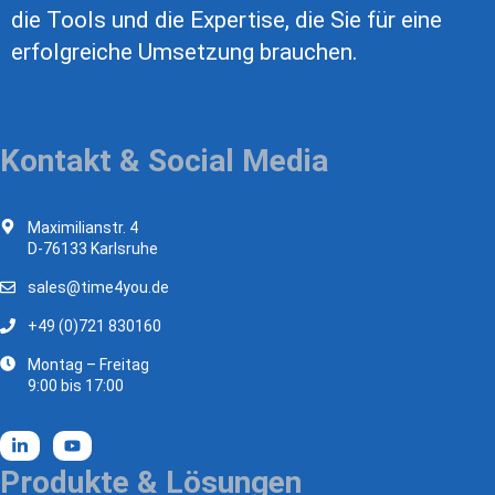
die Tools und die Expertise, die Sie für eine
erfolgreiche Umsetzung brauchen.
Kontakt & Social Media
Maximilianstr. 4
D-76133 Karlsruhe
sales@time4you.de
+49 (0)721 830160
Montag – Freitag
9:00 bis 17:00
Produkte & Lösungen