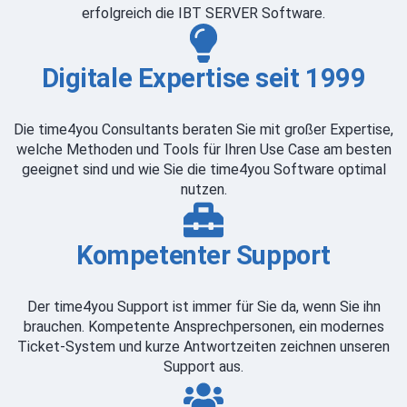
erfolgreich die IBT SERVER Software.
Digitale Expertise seit 1999
Die time4you Consultants beraten Sie mit großer Expertise,
welche Methoden und Tools für Ihren Use Case am besten
geeignet sind und wie Sie die time4you Software optimal
nutzen.
Kompetenter Support
Der time4you Support ist immer für Sie da, wenn Sie ihn
brauchen. Kompetente Ansprechpersonen, ein modernes
Ticket-System und kurze Antwortzeiten zeichnen unseren
Support aus.