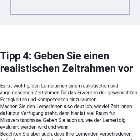
Tipp 4: Geben Sie einen
realistischen Zeitrahmen vor
Es ist wichtig, den Lerner:innen einen realistischen und
angemessenen Zeitrahmen für das Erwerben der gewünschten
Fertigkeiten und Kompetenzen einzuräumen.
Machen Sie den Lerner:innen also deutlich, wieviel Zeit ihnen
dafür zur Verfügung steht, denn hier ist viel Raum für
Missverständnisse. Geben Sie auch an, wie der Lernerfolg
evaluiert werden wird und wann.
Beachten Sie aber auch, dass Ihre Lernenden verschiedenen