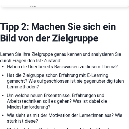
Tipp 2: Machen Sie sich ein
Bild von der Zielgruppe
Lernen Sie Ihre Zielgruppe genau kennen und analysieren Sie
durch Fragen den Ist-Zustand:
Haben die User bereits Basiswissen zu diesem Thema?
Hat die Zielgruppe schon Erfahrung mit E-Learning
gemacht? Wie aufgeschlossen ist sie gegenüber digitalen
Lernmethoden?
Um welche neuen Erkenntnisse, Erfahrungen und
Arbeitstechniken soll es gehen? Was ist dabei die
Mindestanforderung?
Wie sieht es mit der Motivation der Lerner:innen aus? Wie
stark ist diese?