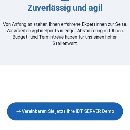
Zuverlässig und agil
Von Anfang an stehen Ihnen erfahrene Expert:innen zur Seite.
Wir arbeiten agil in Sprints in enger Abstimmung mit Ihnen.
Budget- und Termintreue haben für uns einen hohen
Stellenwert.
Vereinbaren Sie jetzt Ihre IBT SERVER Demo