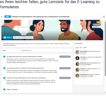
es Ihnen leichter fallen, gute Lernziele für das E-Learning zu
formulieren.