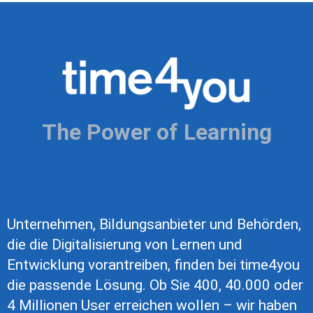
The Power of Learning
Unternehmen, Bildungsanbieter und Behörden,
die die Digitalisierung von Lernen und
Entwicklung vorantreiben, finden bei time4you
die passende Lösung. Ob Sie 400, 40.000 oder
4 Millionen User erreichen wollen – wir haben