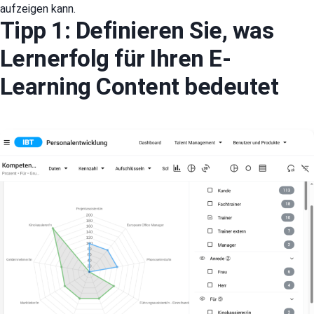
aufzeigen kann.
Tipp 1: Definieren Sie, was
Lernerfolg für Ihren E-
Learning Content bedeutet