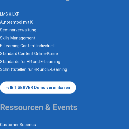
LMS & LXP
Autorentool mit KI
Seminarverwaltung
Skills Management
E-Learning Content Individuell
Standard Content Online-Kurse
Standards für HR und E-Learning
Schnittstellen für HR und E-Learning
IBT SERVER Demo vereinbaren
Ressourcen & Events
Customer Success