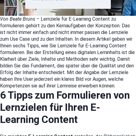
Von Beate Bruns
– Lernziele für E-Learning Content zu
formulieren gehört zu den Kernaufgaben der Konzeption. Das
ist nicht immer einfach und nicht immer passen die Lernziele
zum Use Case und zu den Inhalten. In diesem Artikel geben wir
Ihnen sechs Tipps, wie Sie Lernziele für E-Learning Content
formulieren. Bei der Erstellung eines digitalen Lerninhalts ist die
Klarheit über Ziele, Inhalte und Methoden sehr wichtig. Damit
bilden Sie das Fundament, das später über die Qualität und den
Erfolg der Inhalte entscheidet. Mit der Angabe der Lernziele
haben Ihre User jederzeit ein klares Bild vor Augen, welche
Kompetenzen sie auf ihrer Lernreise erwerben können.
6 Tipps zum Formulieren von
Lernzielen für Ihren E-
Learning Content