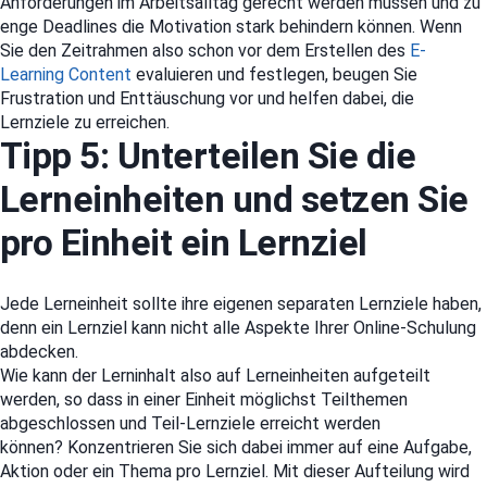
Anforderungen im Arbeitsalltag gerecht werden müssen und zu
enge Deadlines die Motivation stark behindern können. Wenn
Sie den Zeitrahmen also schon vor dem Erstellen des
E-
Learning Content
evaluieren und festlegen, beugen Sie
Frustration und Enttäuschung vor und helfen dabei, die
Lernziele zu erreichen.
Tipp 5: Unterteilen Sie die
Lerneinheiten und setzen Sie
pro Einheit ein Lernziel
Jede Lerneinheit sollte ihre eigenen separaten Lernziele haben,
denn ein Lernziel kann nicht alle Aspekte Ihrer Online-Schulung
abdecken.
Wie kann der Lerninhalt also auf Lerneinheiten aufgeteilt
werden, so dass in einer Einheit möglichst Teilthemen
abgeschlossen und Teil-Lernziele erreicht werden
können? Konzentrieren Sie sich dabei immer auf eine Aufgabe,
Aktion oder ein Thema pro Lernziel. Mit dieser Aufteilung wird