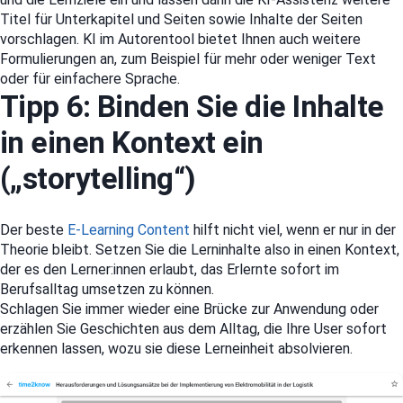
Titel für Unterkapitel und Seiten sowie Inhalte der Seiten
vorschlagen. KI im Autorentool bietet Ihnen auch weitere
Formulierungen an, zum Beispiel für mehr oder weniger Text
oder für einfachere Sprache.
Tipp 6: Binden Sie die Inhalte
in einen Kontext ein
(„storytelling“)
Der beste
E-Learning Content
hilft nicht viel, wenn er nur in der
Theorie bleibt. Setzen Sie die Lerninhalte also in einen Kontext,
der es den Lerner:innen erlaubt, das Erlernte sofort im
Berufsalltag umsetzen zu können.
Schlagen Sie immer wieder eine Brücke zur Anwendung oder
erzählen Sie Geschichten aus dem Alltag, die Ihre User sofort
erkennen lassen, wozu sie diese Lerneinheit absolvieren.