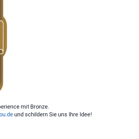
perience mit Bronze.
ou.de
und schildern Sie uns Ihre Idee!