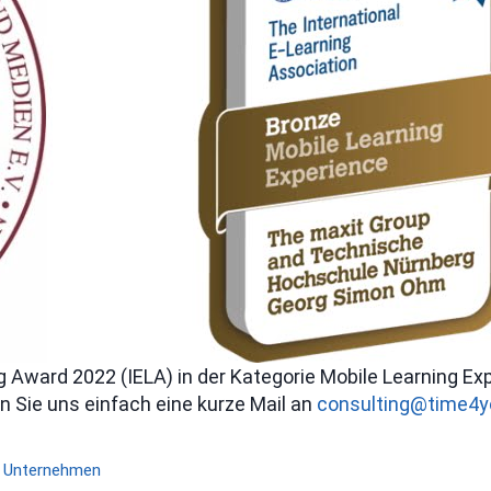
g Award 2022 (IELA) in der Kategorie Mobile Learning Ex
 Sie uns einfach eine kurze Mail an
consulting@time4y
,
Unternehmen