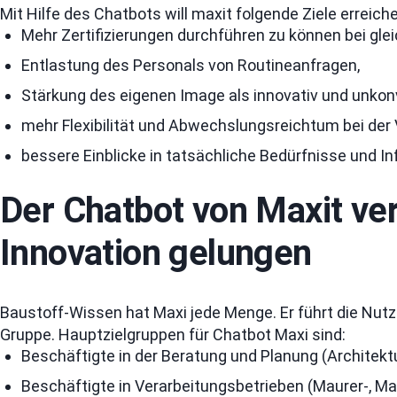
Mit Hilfe des Chatbots will maxit folgende Ziele erreich
Mehr Zertifizierungen durchführen zu können bei gle
Entlastung des Personals von Routineanfragen,
Stärkung des eigenen Image als innovativ und unkon
mehr Flexibilität und Abwechslungsreichtum bei der 
bessere Einblicke in tatsächliche Bedürfnisse und 
Der Chatbot von Maxit ver
Innovation gelungen
Baustoff-Wissen hat Maxi jede Menge. Er führt die Nutz
Gruppe. Hauptzielgruppen für Chatbot Maxi sind:
Beschäftigte in der Beratung und Planung (Architek
Beschäftigte in Verarbeitungsbetrieben (Maurer-, Mal