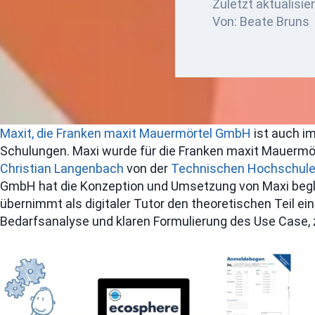
Zuletzt aktualisie
Von: Beate Bruns
Maxit, die Franken maxit Mauermörtel GmbH
ist auch im
Schulungen. Maxi wurde für die Franken maxit Mauerm
Christian Langenbach
von der
Technischen Hochschule
GmbH hat die Konzeption und Umsetzung von Maxi begleite
übernimmt als digitaler Tutor den theoretischen Teil ein
Bedarfsanalyse und klaren Formulierung des Use Case,