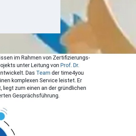
Wissen im Rahmen von Zertifizierungs-
ojekts unter Leitung von
Prof. Dr.
ntwickelt. Das
Team
der time4you
inen komplexen Service leistet. Er
, liegt zum einen an der gründlichen
ierten Gesprächsführung.