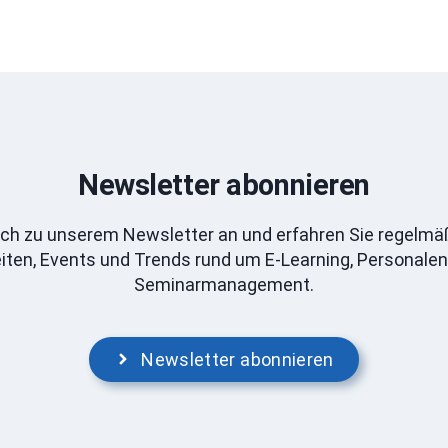
Newsletter abonnieren
ich zu unserem Newsletter an und erfahren Sie regelmä
ten, Events und Trends rund um E-Learning, Personale
Seminarmanagement.
Newsletter abonnieren